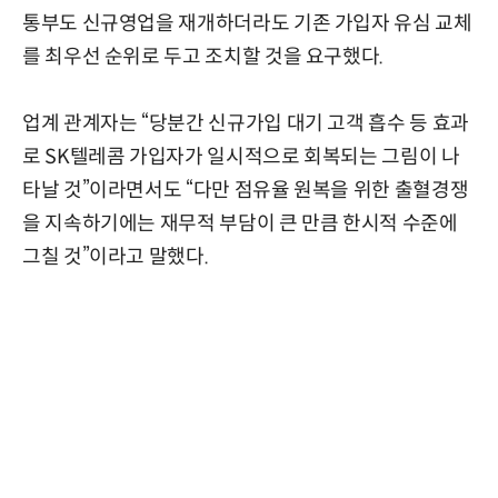
통부도 신규영업을 재개하더라도 기존 가입자 유심 교체
를 최우선 순위로 두고 조치할 것을 요구했다.
업계 관계자는 “당분간 신규가입 대기 고객 흡수 등 효과
로 SK텔레콤 가입자가 일시적으로 회복되는 그림이 나
타날 것”이라면서도 “다만 점유율 원복을 위한 출혈경쟁
을 지속하기에는 재무적 부담이 큰 만큼 한시적 수준에
그칠 것”이라고 말했다.