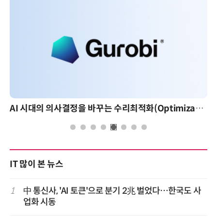
AI 시대의 의사결정을 바꾸는 수리최적화(Optimization): 실제 산업 적용 사례와 활용 전략
AI 핀옵스 실전 세미나: 폭증하는 AI 토큰 비용 관리
IT 많이 본 뉴스
1
中 통신사, 'AI 토큰'으로 분기 2兆 벌었다…한국도 사
업화 시동