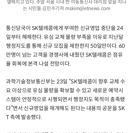
열해지고 있다. 주말 서울 시내 한 이동통신사 대리점 앞을 지나
는 시민들.김민수기자 mskim@etnews.com
통신당국이 SK텔레콤에게 부여한 신규영업 중단을 24
일부터 해제한다. 유심 교체 물량 부족을 이유로 지난달
행정지도를 통해 신규 모집을 제한한지 50일만이다. 60
만명이 넘는 고객을 경쟁사에 내줬던 SK텔레콤은 점유
율 회복에 본격 나설 전망이다.
과학기술정보통신부는 23일 “SK텔레콤이 향후 교체 수
요 이상으로 유심 물량을 확보할 수 있고 새로운 예약시
스템이 안정적으로 시행되면서 행정지도 목적이 충족됐
다”면서 신규영업을 재개해도 된다는 내용의 공문을 SK
T 측에 발송했다.