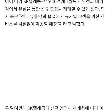
이에 따라 SK텔레콤은 2600여개 T월드 직영점과 대리
점에서 유심을 통한 신규 모집을 재개할 수 있게 됐다. 회
사 측은 “전국 유통망과 협업해 신규가입 고객을 위한 서
비스를 차질없이 제공할 예정”이라고 밝혔다.
두 달여만에 SK텔레콤의 신규 영업이 재개됨에 따라 이