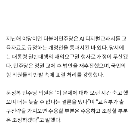
지난해 야당이던 더불어민주당은 AI 디지털교과서를 교
육자료로 규정하는 개정안을 통과시킨 바 있다. 당시에
는 대통령 권한대행의 재의요구권 행사로 개정이 무산됐
다. 민주당은 정권 교체 후 법안을 재추진했으며, 국민의
힘 의원들의 반발 속에 표결 처리를 강행했다.
문정복 민주당 의원은 “이 문제에 대해 오랜 시간 숙고 했
으며 더는 늦출 수 없다는 결론을 냈다”며 “교육부가 출
구전략을 가져오면 수용할 부분은 수용하고 조정할 부분
은 조정하겠다”고 말했다.