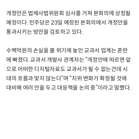
개정안은 법제사법위원회 심사를 거쳐 본회의에 상정될
예정이다. 민주당은 23일 예정된 본회의에서 개정안을
통과시키는 방안을 검토하고 있다.
수백억원의 손실을 볼 위기에 놓인 교과서 업계는 혼란
에 빠졌다. 교과서 개발사 관계자는 “개정안에 따르면 앞
으로 어떠한 디지털자료도 교과서가 될 수 없는건데 시
대의 흐름과 맞지 않는다”며 “지위 변화가 확정될 것에
대비해 여러 안을 두고 대응책을 논의 중”이라고 말했다.