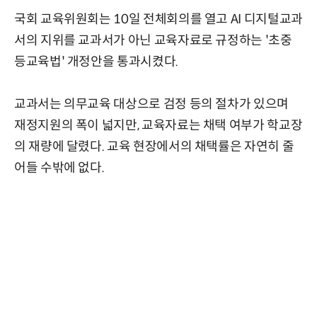
국회 교육위원회는 10일 전체회의를 열고 AI 디지털교과
서의 지위를 교과서가 아닌 교육자료로 규정하는 '초중
등교육법' 개정안을 통과시켰다.
교과서는 의무교육 대상으로 검정 등의 절차가 있으며
재정지원의 폭이 넓지만, 교육자료는 채택 여부가 학교장
의 재량에 달렸다. 교육 현장에서의 채택률은 자연히 줄
어들 수밖에 없다.