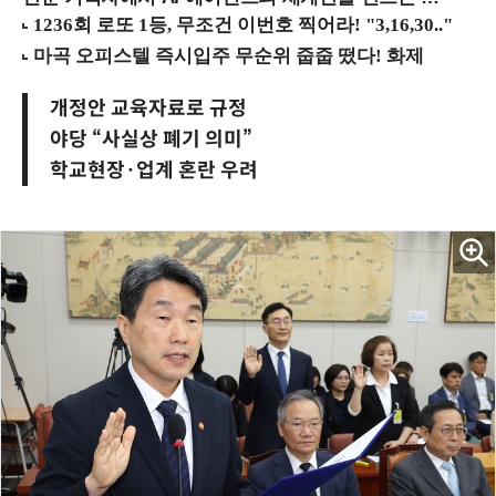
개정안 교육자료로 규정
야당 “사실상 폐기 의미”
학교현장·업계 혼란 우려