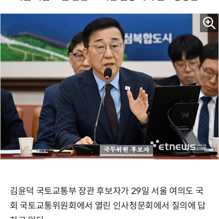
김윤덕 국토교통부 장관 후보자가 29일 서울 여의도 국
회 국토교통위원회에서 열린 인사청문회에서 질의에 답