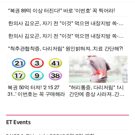
ET Events