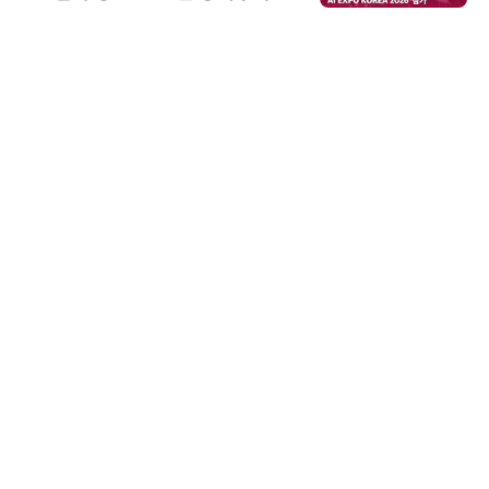
우르는 통합 솔루션 선봬