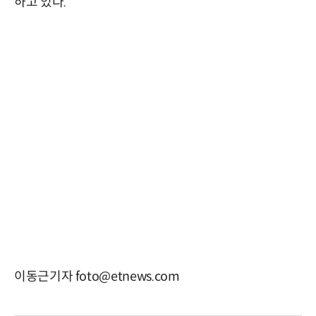
하고 있다.
이동근기자 foto@etnews.com