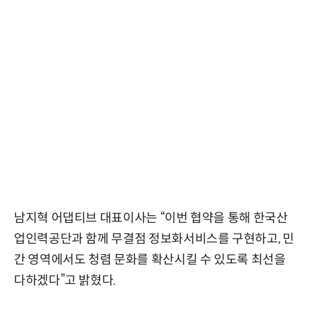
남지혁 어댑티브 대표이사는 “이번 협약을 통해 한국산
업인력공단과 함께 무결점 정보화서비스를 구현하고, 민
간 영역에서도 청렴 문화를 확산시킬 수 있도록 최선을
다하겠다”고 밝혔다.