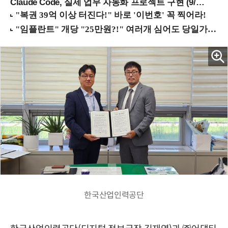
Claude Code, 실제 업무 자동화 프로젝트 구현 (9/16 ~17 강남역)
한국산업인력공단