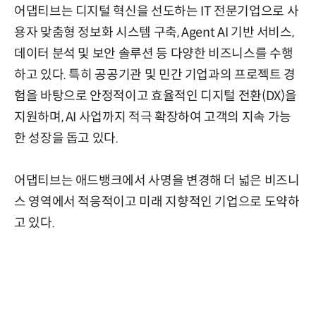
어댑티브는 디지털 혁신을 선도하는 IT 전문기업으로 사
용자 맞춤형 정보화 시스템 구축, Agent AI 기반 서비스,
데이터 분석 및 보안 솔루션 등 다양한 비즈니스를 수행
하고 있다. 특히 공공기관 및 민간 기업과의 프로젝트 경
험을 바탕으로 안정적이고 효율적인 디지털 전환(DX)을
지원하며, AI 사업까지 적극 확장하여 고객의 지속 가능
한 성장을 돕고 있다.
어댑티브는 애드뱅크에서 사명을 변경해 더 넓은 비즈니
스 영역에서 적응적이고 미래 지향적인 기업으로 도약하
고 있다.