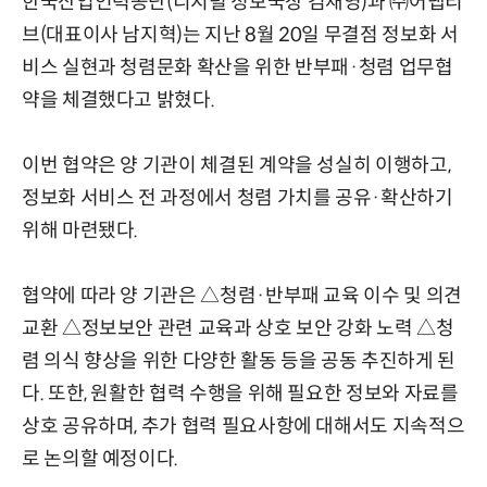
한국산업인력공단(디지털 정보국장 김재영)과 ㈜어댑티
브(대표이사 남지혁)는 지난 8월 20일 무결점 정보화 서
비스 실현과 청렴문화 확산을 위한 반부패·청렴 업무협
약을 체결했다고 밝혔다.
이번 협약은 양 기관이 체결된 계약을 성실히 이행하고,
정보화 서비스 전 과정에서 청렴 가치를 공유·확산하기
위해 마련됐다.
협약에 따라 양 기관은 △청렴·반부패 교육 이수 및 의견
교환 △정보보안 관련 교육과 상호 보안 강화 노력 △청
렴 의식 향상을 위한 다양한 활동 등을 공동 추진하게 된
다. 또한, 원활한 협력 수행을 위해 필요한 정보와 자료를
상호 공유하며, 추가 협력 필요사항에 대해서도 지속적으
로 논의할 예정이다.