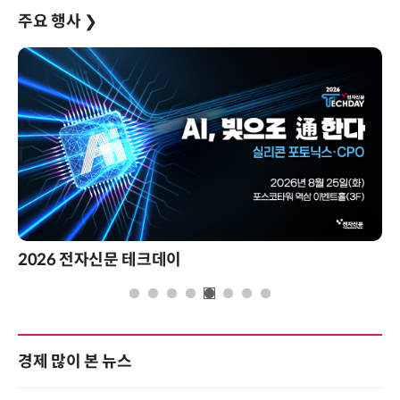
주요 행사
❯
2026 전자신문 테크데이
경제 많이 본 뉴스