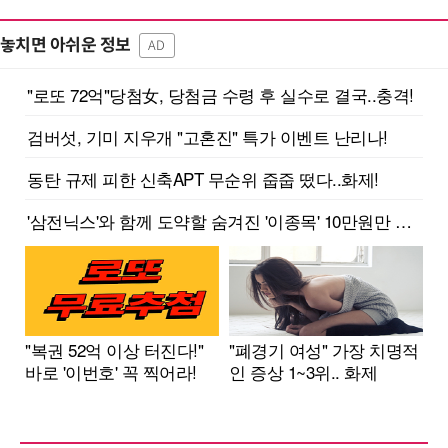
놓치면 아쉬운 정보
AD