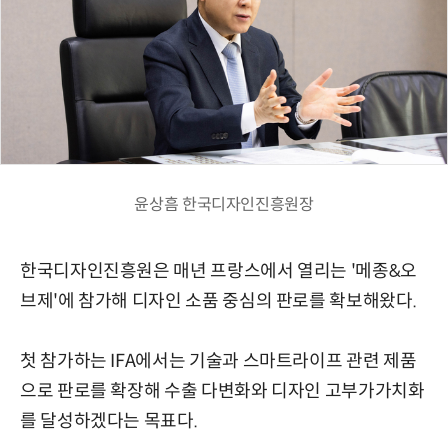
윤상흠 한국디자인진흥원장
한국디자인진흥원은 매년 프랑스에서 열리는 '메종&오
브제'에 참가해 디자인 소품 중심의 판로를 확보해왔다.
첫 참가하는 IFA에서는 기술과 스마트라이프 관련 제품
으로 판로를 확장해 수출 다변화와 디자인 고부가가치화
를 달성하겠다는 목표다.