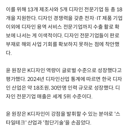
이를 위해 13개 제조사와 5개 디자인 전문기업 등 총 18
개을 지원한다. 디자인 경쟁력을 갖춘 전자·IT 제품 기업
이외에 디자인 용역 서비스 전문기업까지 수출 활로 확
보에 나서는 게 이색적이다. 디자인 전문기업들이 판로
부재로 해외 사업 기회를 확보하지 못하는 점에 착안했
다.
윤 원장은 K디자인 역량이 글로벌 수준으로 성장했다고
평가했다. 2024년 디자인산업 통계에 따르면 한국 디자
인 산업은 약 18조원, 30만명 인력 규모로 성장했다. 디
자인 전문기업 매출은 세계 5위 수준이다.
윤 원장은 K디자인이 강점을 발휘할 수 있는 분야로 '스
타일테크' 산업과 '첨단기술'을 손꼽았다.