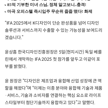
“IFA 2025에서 K디자인이 단순 완성품을 넘어 디자인
솔루션과 서비스까지 수출할 수 있는 가능성을 보여드리
겠습니다.”
윤상흠 한국디자인진흥원장은 5일(현지시간) 독일 베를
린에서 개막하는 IFA 2025 첫 참가를 앞두고 이같이 포
부를 밝혔다.
윤 원장은 “디자인은 제조업과 융합해 산업 성장에 큰 역
할을 해왔다”며 “이제는 이종 분야와 융합해 기술과 제품
·서비스, 기술과 소비자를 연결하는 핵심 요소로 라이프
스타일부터 첨단기술까지 융합하고 있다”고 말했다.