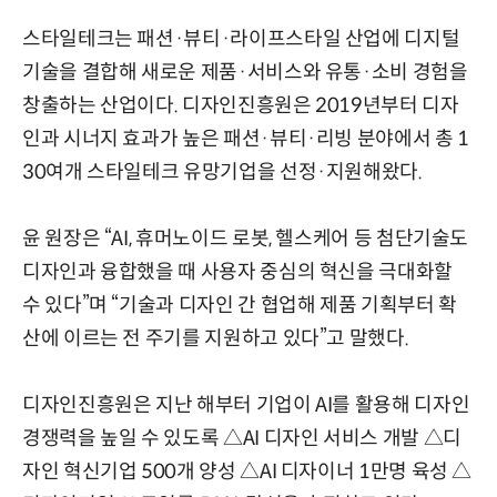
스타일테크는 패션·뷰티·라이프스타일 산업에 디지털
기술을 결합해 새로운 제품·서비스와 유통·소비 경험을
창출하는 산업이다. 디자인진흥원은 2019년부터 디자
인과 시너지 효과가 높은 패션·뷰티·리빙 분야에서 총 1
30여개 스타일테크 유망기업을 선정·지원해왔다.
윤 원장은 “AI, 휴머노이드 로봇, 헬스케어 등 첨단기술도
디자인과 융합했을 때 사용자 중심의 혁신을 극대화할
수 있다”며 “기술과 디자인 간 협업해 제품 기획부터 확
산에 이르는 전 주기를 지원하고 있다”고 말했다.
디자인진흥원은 지난 해부터 기업이 AI를 활용해 디자인
경쟁력을 높일 수 있도록 △AI 디자인 서비스 개발 △디
자인 혁신기업 500개 양성 △AI 디자이너 1만명 육성 △