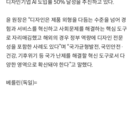
디자인기업 AI 도입률 50% 달성을 추진하고 있다.
윤 원장은 “디자인은 제품 외형을 다듬는 수준을 넘어 경
험과 서비스를 혁신하고 사회문제를 해결하는 핵심 도구
로 자리매김했고 해외의 경우 정부 역량에 디자인 전문
성을 포함한 사례도 있다”며 “국가균형발전, 국민안전·
건강, 기후위기 등 국가 난제를 해결할 혁신 도구로서 다
양한 영역으로 확산돼야 한다”고 말했다.
베를린(독일)=