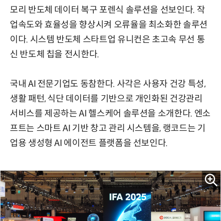
모리 반도체 데이터 복구 포렌식 솔루션을 선보인다. 작
업속도와 효율성을 향상시켜 오류율을 최소화한 솔루션
이다. 시스템 반도체 스타트업 유니컨은 초고속 무선 통
신 반도체 칩을 전시한다.
국내 AI 전문기업도 동참한다. 사각은 사용자 건강 특성,
생활 패턴, 식단 데이터를 기반으로 개인화된 건강관리
서비스를 제공하는 AI 헬스케어 솔루션을 소개한다. 엔소
프트는 스마트 AI 기반 창고 관리 시스템을, 랭코드는 기
업용 생성형 AI 에이전트 플랫폼을 선보인다.