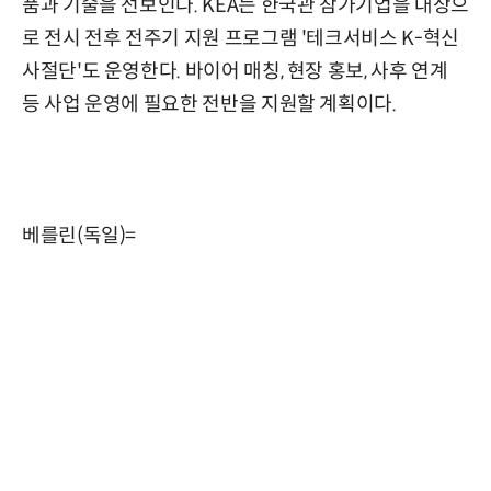
품과 기술을 선보인다. KEA는 한국관 참가기업을 대상으
로 전시 전후 전주기 지원 프로그램 '테크서비스 K-혁신
사절단'도 운영한다. 바이어 매칭, 현장 홍보, 사후 연계
등 사업 운영에 필요한 전반을 지원할 계획이다.
베를린(독일)=