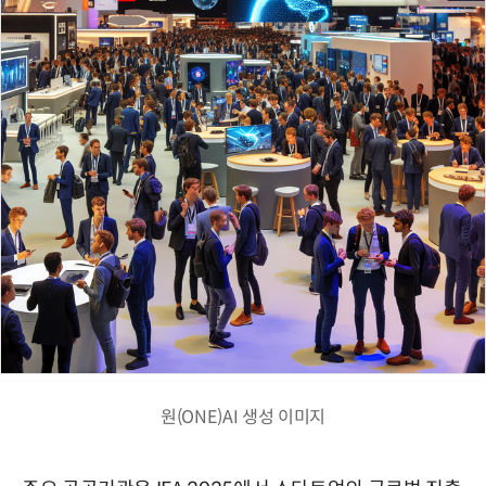
원(ONE)AI 생성 이미지