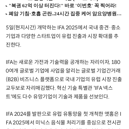
5일(현지시간) 개막하는 IFA 2025에서 국내 중견·중소
기업과 다양한 스타트업이 유럽 진출과 시장 확대를 추
진한다.
IFA는 새로운 가전과 기술력을 공개하는 자리이자, 180
0여개 글로벌 기업에 사업을 알리는 글로벌 기업간거래
(B2B) 비즈니스 플랫폼으로 국내 기업의 유럽 시장 진출
교두보로 자리매김했다. 혁신 기술 특별관 'IFA 넥스
트'에도 다수 유망기업이 기술과 제품을 선보인다.
IFA 2024를 발판으로 유럽 유통망을 첫 개척한 앳홈은 I
FA 2025에서 미닉스 음식물 처리기를 중심으로 전시관