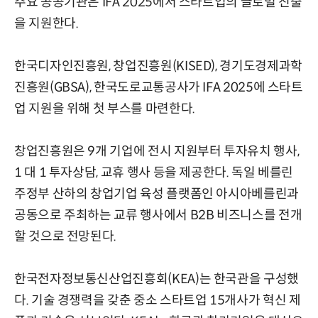
주요 공공기관은 IFA 2025에서 스타트업의 글로벌 진출
을 지원한다.
한국디자인진흥원, 창업진흥원(KISED), 경기도경제과학
진흥원(GBSA), 한국도로교통공사가 IFA 2025에 스타트
업 지원을 위해 첫 부스를 마련한다.
창업진흥원은 9개 기업에 전시 지원부터 투자유치 행사,
1 대 1 투자상담, 교휴 행사 등을 제공한다. 독일 베를린
주정부 산하의 창업기업 육성 플랫폼인 아시아베를린과
공동으로 주최하는 교류 행사에서 B2B 비즈니스를 전개
할 것으로 전망된다.
한국전자정보통신산업진흥회(KEA)는 한국관을 구성했
다. 기술 경쟁력을 갖춘 중소 스타트업 15개사가 혁신 제