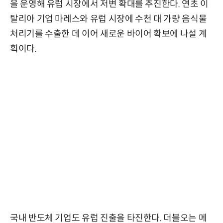
을 운영해 유럽 시장에서 저변 확대를 추진한다. 연초 이
탈리아 기업 마레스와 유럽 시장에 수천 대 가량 음식물
처리기를 수출한 데 이어 새로운 바이어 확보에 나설 계
획이다.
국내 반도체 기업도 유럽 진출을 타진한다. 더블오는 메