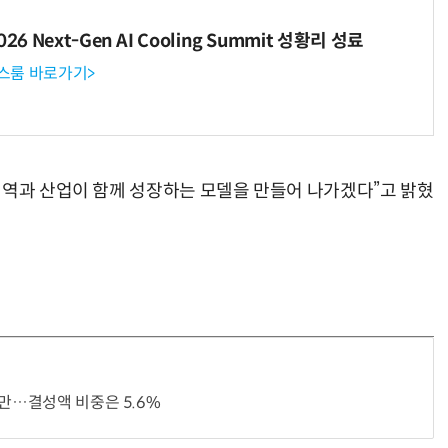
6 Next-Gen AI Cooling Summit 성황리 성료
뉴스룸 바로가기>
지역과 산업이 함께 성장하는 모델을 만들어 나가겠다”고 밝혔
지만…결성액 비중은 5.6%