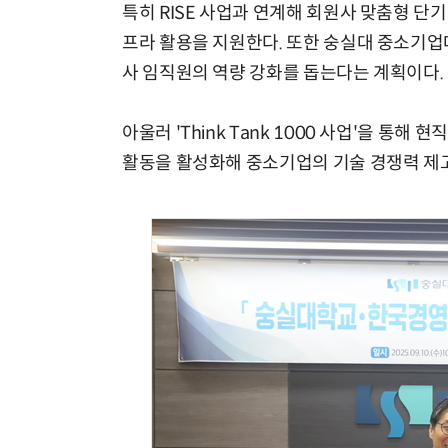
특히 RISE 사업과 연계해 회원사 맞춤형 단기
프라 활용을 지원한다. 또한 숭실대 중소기업
사 임직원의 역량 강화를 돕는다는 계획이다.
아울러 'Think Tank 1000 사업'을 통해
활동을 활성화해 중소기업의 기술 경쟁력 제