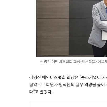
김명진 메인비즈협회 회장(오른쪽)과 이윤재
김명진 메인비즈협회 회장은 “중소기업이 지
협약으로 회원사 임직원의 실무 역량을 높이
다”고 말했다.