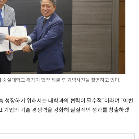
 숭실대학교 총장이 협약 체결 후 기념사진을 촬영하고 있다.
속 성장하기 위해서는 대학과의 협력이 필수적”이라며 “이번
고 기업의 기술 경쟁력을 강화해 실질적인 성과를 창출하겠