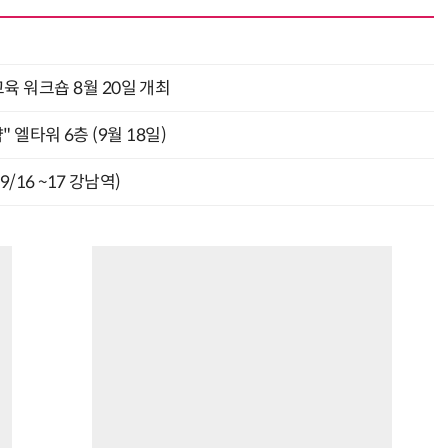
육 워크숍 8월 20일 개최
" 엘타워 6층 (9월 18일)
9/16 ~17 강남역)