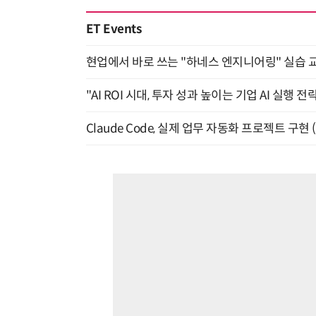
ET Events
현업에서 바로 쓰는 "하네스 엔지니어링" 실습 교
"AI ROI 시대, 투자 성과 높이는 기업 AI 실행 전략
Claude Code, 실제 업무 자동화 프로젝트 구현 (