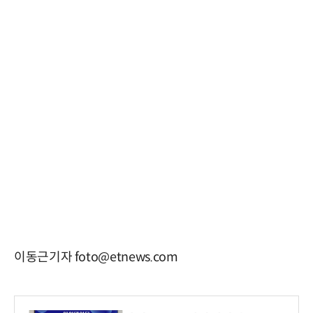
이동근기자 foto@etnews.com