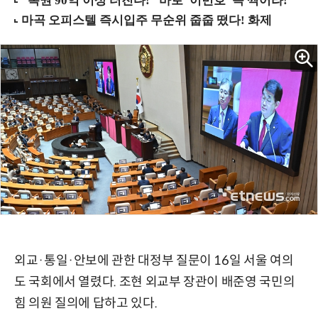
외교·통일·안보에 관한 대정부 질문이 16일 서울 여의
도 국회에서 열렸다. 조현 외교부 장관이 배준영 국민의
힘 의원 질의에 답하고 있다.