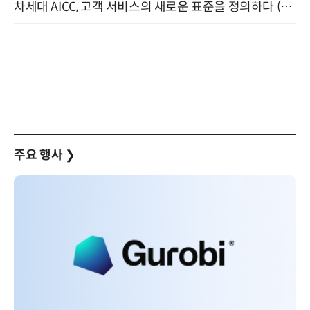
차세대 AICC, 고객 서비스의 새로운 표준을 정의하다 (9/9)
주요 행사
❯