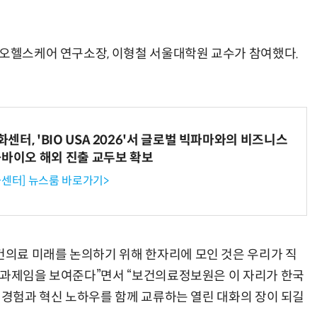
카오헬스케어 연구소장, 이형철 서울대학원 교수가 참여했다.
터, 'BIO USA 2026'서 글로벌 빅파마와의 비즈니스
-바이오 해외 진출 교두보 확보
센터] 뉴스룸 바로가기>
의료 미래를 논의하기 위해 한자리에 모인 것은 우리가 직
 과제임을 보여준다”면서 “보건의료정보원은 이 자리가 한국
 경험과 혁신 노하우를 함께 교류하는 열린 대화의 장이 되길