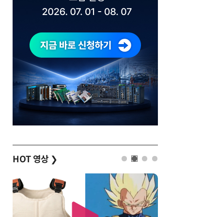
HOT 영상
❯