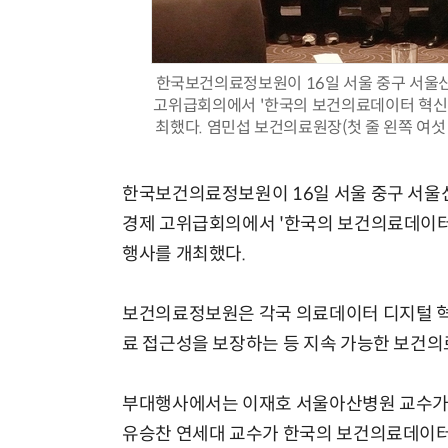
한국보건의료정보원이 16일 서울 중구 서울
고위급회의에서 '한국의 보건의료데이터 혁신:
최했다. 염민섭 보건의료원장(첫 줄 왼쪽 여
한국보건의료정보원이 16일 서울 중구 서울
경제 고위급회의에서 '한국의 보건의료데이터 
행사를 개최했다.
보건의료정보원은 각국 의료데이터 디지털 혁
료 접근성을 보장하는 등 지속 가능한 보건의
부대행사에서는 이재호 서울아산병원 교수가 
유승찬 연세대 교수가 한국의 보건의료데이터