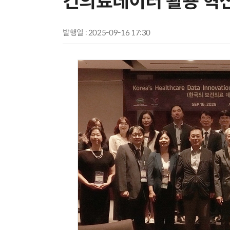
건의료데이터 활용 혁신
발행일 : 2025-09-16 17:30