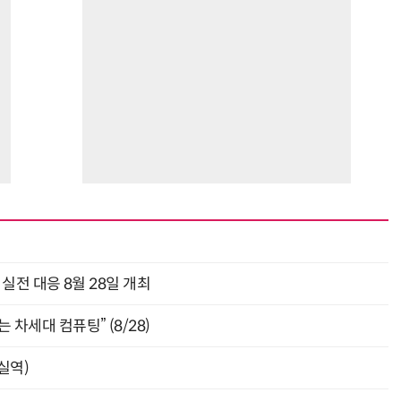
과 실전 대응 8월 28일 개최
 차세대 컴퓨팅” (8/28)
잠실역)