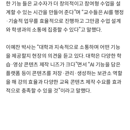
한 기능 들은 교수자가 더 창의적이고 참여형 수업을 설
계할 수 있는 시간을 만들어 준다”며 “교수들은 AI를 행정
·기술적 업무를 효율적으로 진행하고 그만큼 수업 설계
와 학생과의 소통에 집중할 수 있다”고 말했다.
이예찬 박사는 “대학과 지속적으로 소통하며 어떤 기능
을 제공할지 현장의 의견을 듣고 있다. 대학은 다양한 학
습·영상 콘텐츠 제작 니즈가 크다”면서 “AI 기능을 담은
플랫폼 등이 콘텐츠를 저장·관리·생성하는 보관소 역할
을 해 강의 효율과 다양한 교육 콘텐츠 제작 수요를 효과
적으로 충족할 수 있을 것”이라고 말했다.