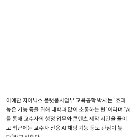
이예찬 자이닉스 플랫폼사업부 교육공학 박사는 “효과
높은 기능 등을 위해 대학과 많이 소통하는 편”이라며 “AI
를 통해 교수자의 행정 업무와 콘텐츠 제작 시간을 줄이
고 최근에는 교수자 전용 AI 채팅 기능 등도 관심이 높