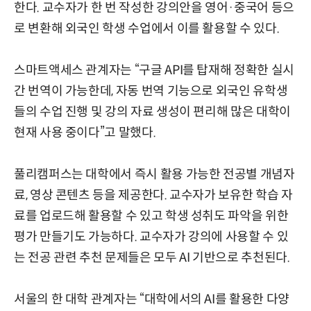
한다. 교수자가 한 번 작성한 강의안을 영어·중국어 등으
로 변환해 외국인 학생 수업에서 이를 활용할 수 있다.
스마트액세스 관계자는 “구글 API를 탑재해 정확한 실시
간 번역이 가능한데, 자동 번역 기능으로 외국인 유학생
들의 수업 진행 및 강의 자료 생성이 편리해 많은 대학이
현재 사용 중이다”고 말했다.
풀리캠퍼스는 대학에서 즉시 활용 가능한 전공별 개념자
료, 영상 콘텐츠 등을 제공한다. 교수자가 보유한 학습 자
료를 업로드해 활용할 수 있고 학생 성취도 파악을 위한
평가 만들기도 가능하다. 교수자가 강의에 사용할 수 있
는 전공 관련 추천 문제들은 모두 AI 기반으로 추천된다.
서울의 한 대학 관계자는 “대학에서의 AI를 활용한 다양