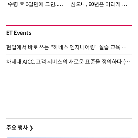
ET Events
현업에서 바로 쓰는 "하네스 엔지니어링" 실습 교육 워크숍 8월 20일 개최
차세대 AICC, 고객 서비스의 새로운 표준을 정의하다 (9/9)
주요 행사
❯