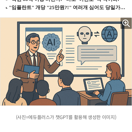
(사진=에듀플러스가 챗GPT를 활용해 생성한 이미지)