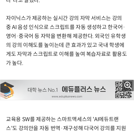
다”라고 말했다.
자이닉스가 제공하는 실시간 강의 자막 서비스는 강의
중 AI 음성 인식으로 스크립트를 자동 생성하고 한국어·
영어·중국어 등 자막을 변환해 제공한다. 외국인 유학생
의 강의 이해도를 높이는데 큰 효과가 있고 국내 학생에
게도 자막과 스크립트로 이해를 높여 복습자료로 활용도
가 높다.
교육용 SW를 제공하는 스마트액세스의 'AI에듀트랜
스'도 강의안을 자동 번역·재구성해 다국어 강의를 지원