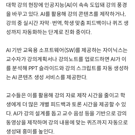
대학 강의 현장에 인공지능(AI)이 속속 도입돼 강의 풍경
을 바꾸고 있다. AI를 활용해 강의 콘텐츠를 제작하거나,
강의 중 실시간 자막·번역, 학생 맞춤 피드백이나 퀴즈 생
성까지 자동화하는 단계로 진화 중이다.
AI 기반 교육용 소프트웨어(SW)를 제공하는 자이닉스는
교수자가 강의계획서나 강의노트를 업로드하면 AI가 이
를 분석해 PPT 슬라이드와 강의 스크립트를 자동 생성하
는 AI 콘텐츠 생성 서비스를 제공한다.
교수들은 이를 활용해 강의 자료 제작 시간을 줄이고 학
생에게 더 많은 개별 피드백과 토론 시간을 제공할 수 있
다. AI가 강의 설계를 돕고 교수 음성 등을 기반으로 강의
동영상을 제작하며 강의 내용에 맞는 퀴즈까지 자동으로
생성돼 흥미를 높인다.