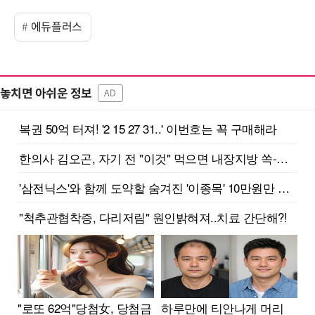
에듀플러스
놓치면 아쉬운 정보
AD