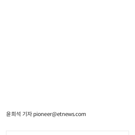
윤희석 기자 pioneer@etnews.com