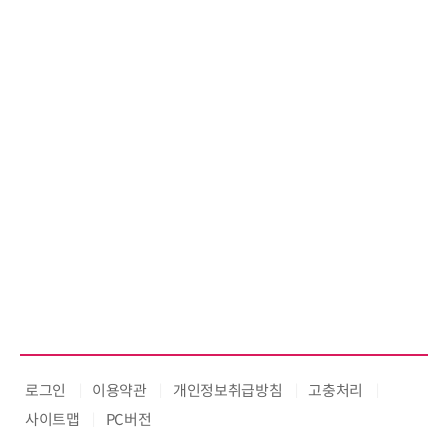
로그인
이용약관
개인정보취급방침
고충처리
사이트맵
PC버전