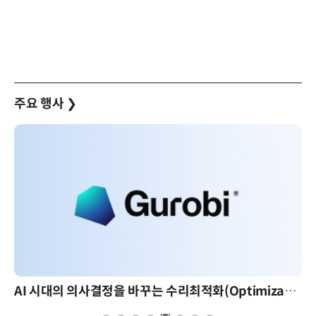
주요 행사
❯
AI 시대의 의사결정을 바꾸는 수리최적화(Optimization): 실제 산업 적용 사례와 활용 전략