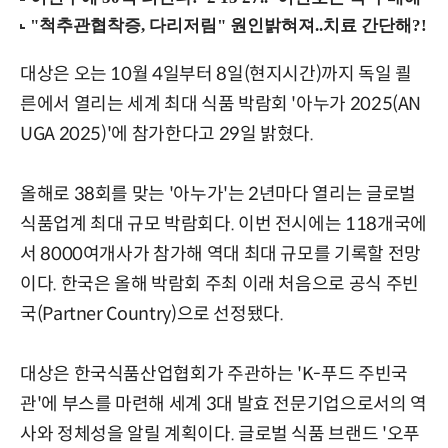
대상은 오는 10월 4일부터 8일(현지시간)까지 독일 쾰
른에서 열리는 세계 최대 식품 박람회 '아누가 2025(AN
UGA 2025)'에 참가한다고 29일 밝혔다.
올해로 38회를 맞는 '아누가'는 2년마다 열리는 글로벌
식품업계 최대 규모 박람회다. 이번 전시에는 118개국에
서 8000여개사가 참가해 역대 최대 규모를 기록할 전망
이다. 한국은 올해 박람회 주최 이래 처음으로 공식 주빈
국(Partner Country)으로 선정됐다.
대상은 한국식품산업협회가 주관하는 'K-푸드 주빈국
관'에 부스를 마련해 세계 3대 발효 전문기업으로서의 역
사와 정체성을 알릴 계획이다. 글로벌 식품 브랜드 '오푸