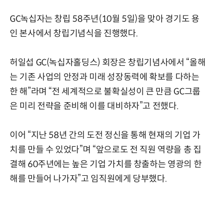
GC녹십자는 창립 58주년(10월 5일)을 맞아 경기도 용
인 본사에서 창립기념식을 진행했다.
허일섭 GC(녹십자홀딩스) 회장은 창립기념사에서 “올해
는 기존 사업의 안정과 미래 성장동력에 확보를 다하는
한 해”라며 “전 세계적으로 불확실성이 큰 만큼 GC그룹
은 미리 전략을 준비해 이를 대비하자”고 전했다.
이어 “지난 58년 간의 도전 정신을 통해 현재의 기업 가
치를 만들 수 있었다”며 “앞으로도 전 직원 역량을 총 집
결해 60주년에는 높은 기업 가치를 창출하는 영광의 한
해를 만들어 나가자”고 임직원에게 당부했다.