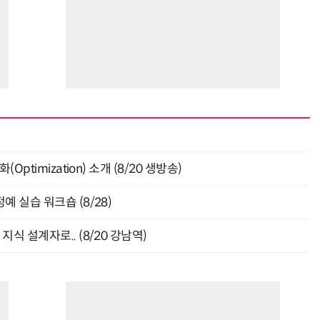
ptimization) 소개 (8/20 생방송)
 실습 워크숍 (8/28)
식 설계자로.. (8/20 강남역)