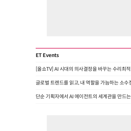
ET Events
[올쇼TV] AI 시대의 의사결정을 바꾸는 수리최적화(O
글로벌 트렌드를 읽고, 내 역할을 가늠하는 소수정예
단순 기획자에서 AI 에이전트의 세계관을 만드는 지