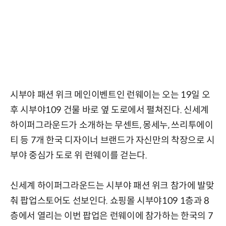
시부야 패션 위크 메인이벤트인 런웨이는 오는 19일 오
후 시부야109 건물 바로 옆 도로에서 펼쳐진다. 신세계
하이퍼그라운드가 소개하는 무센트, 몽세누, 쓰리투에이
티 등 7개 한국 디자이너 브랜드가 자신만의 착장으로 시
부야 중심가 도로 위 런웨이를 걷는다.
신세계 하이퍼그라운드는 시부야 패션 위크 참가에 발맞
춰 팝업스토어도 선보인다. 쇼핑몰 시부야109 1층과 8
층에서 열리는 이번 팝업은 런웨이에 참가하는 한국의 7