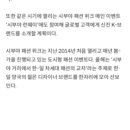
또한 같은 시기에 열리는 시부야 패션 위크 메인 이벤트
'시부야 런웨이'에도 참여해 글로벌 고객에게 신진 K-브
랜드를 소개할 계획이다.
시부야 패션 위크는 지난 2014년 처음 열리고 매년 봄-
가을 진행되고 있는 도시형 패션 이벤트다. 올해는 '시부
야 거리에서 한-일 차세대 패션의 교차'라는 주제로 한·
일 양국의 젊은 디자이너 브랜드를 한자리에 모아 선보
인다.