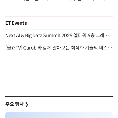
ET Events
Next AI & Big Data Summit 2026 엘타워 6층 그레이스홀 개최 (9/18)
[올쇼TV] Gurobi와 함께 알아보는 최적화 기술의 비즈니스 활용 (8월 20일 생방송)
주요 행사
❯