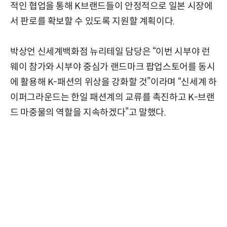
적인 협업을 통해 K브랜드들이 안정적으로 일본 시장에
서 판로를 확보할 수 있도록 지원할 계획이다.
박상언 신세계백화점 뉴리테일 담당은 “이번 시부야 런
웨이 참가와 시부야 중심가 랜드마크 팝업스토어를 동시
에 활용해 K-패션의 위상을 강화할 것”이라며 “신세계 하
이퍼그라운드는 한일 패션계의 교류를 촉진하고 K-브랜
드 마중물의 역할을 지속하겠다”고 말했다.