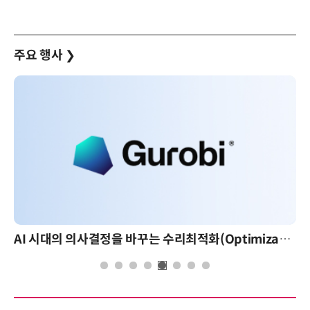
주요 행사
❯
AI 시대의 의사결정을 바꾸는 수리최적화(Optimization): 실제 산업 적용 사례와 활용 전략