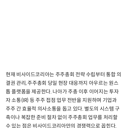
현재 비사이드코리아는 주주총회 전략 수립부터 통합 의
결권 관리, 주주총회 당일 현장 대응까지 아우르는 원스
톱 플랫폼을 제공한다. 나아가 주총 이후 이어지는 투자
자 소통(IR) 등 주주 접점 업무 전반을 지원하며 기업과
주주 간 효율적 의사소통을 돕고 있다. 별도의 시스템 구
축이나 복잡한 준비 절차 없이 주주총회 업무를 처리할
수 있는 점은 비사이드코리아만의 경쟁력으로 꼽힌다.