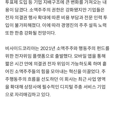
투표제 도입 등 기업 지배구조에 큰 변화를 가져오는 내
용이 담겼다. 소액주주의 권한은 강화됐지만 기업들은
전자 의결권 행사 확대에 따른 비용 부담과 전문 인력 투
입이 불가피해졌다. 이에 따라 경영진의 주주 설득 노력
또한 한층 강화될 전망이다.
비사이드코리아는 2021년 소액주주와 행동주의 펀드를
위한 전자위임 플랫폼으로 출발했다. 모바일 앱을 통해
짧은 시간 안에 의결권 전자 위임이 가능하도록 하며 흩
어진 소액주주들의 힘을 모아내는 혁신을 이끌었다. 주
주행동주의 흐름을 선도하던 이 회사는 최근 사업 영역
을 확대해 상장사에 필수적인 디지털 주총 서비스 기업
으로 자리매김하고 있다.