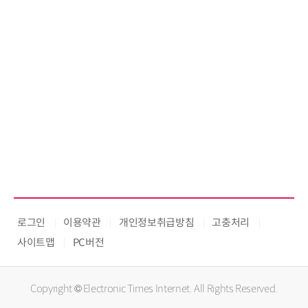
로그인
이용약관
개인정보취급방침
고충처리
사이트맵
PC버전
Copyright © Electronic Times Internet. All Rights Reserved.