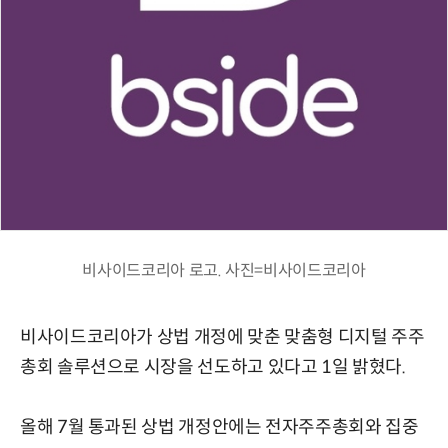
비사이드코리아 로고. 사진=비사이드코리아
비사이드코리아가 상법 개정에 맞춘 맞춤형 디지털 주주
총회 솔루션으로 시장을 선도하고 있다고 1일 밝혔다.
올해 7월 통과된 상법 개정안에는 전자주주총회와 집중