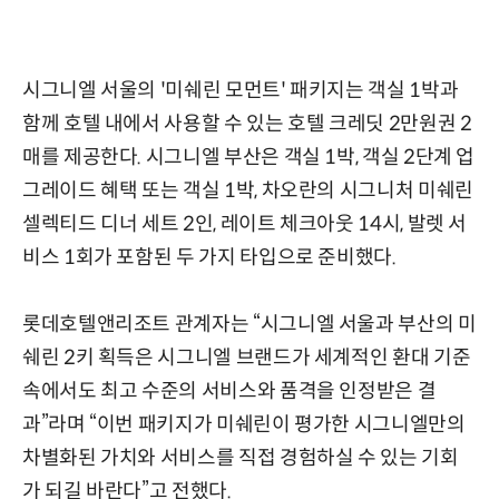
시그니엘 서울의 '미쉐린 모먼트' 패키지는 객실 1박과
함께 호텔 내에서 사용할 수 있는 호텔 크레딧 2만원권 2
매를 제공한다. 시그니엘 부산은 객실 1박, 객실 2단계 업
그레이드 혜택 또는 객실 1박, 차오란의 시그니처 미쉐린
셀렉티드 디너 세트 2인, 레이트 체크아웃 14시, 발렛 서
비스 1회가 포함된 두 가지 타입으로 준비했다.
롯데호텔앤리조트 관계자는 “시그니엘 서울과 부산의 미
쉐린 2키 획득은 시그니엘 브랜드가 세계적인 환대 기준
속에서도 최고 수준의 서비스와 품격을 인정받은 결
과”라며 “이번 패키지가 미쉐린이 평가한 시그니엘만의
차별화된 가치와 서비스를 직접 경험하실 수 있는 기회
가 되길 바란다”고 전했다.