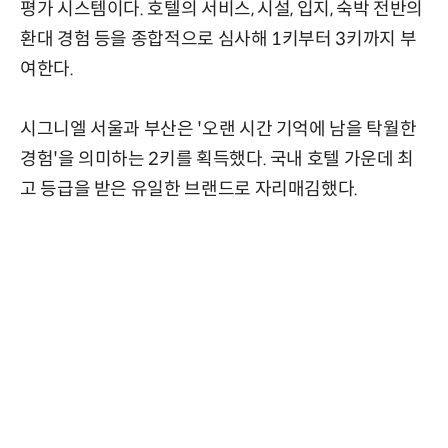
평가 시스템이다. 호텔의 서비스, 시설, 입지, 숙박 전반의
환대 경험 등을 종합적으로 심사해 1키부터 3키까지 부
여한다.
시그니엘 서울과 부산은 '오랜 시간 기억에 남을 탁월한
경험'을 의미하는 2키를 획득했다. 국내 호텔 가운데 최
고 등급을 받은 유일한 브랜드로 자리매김했다.