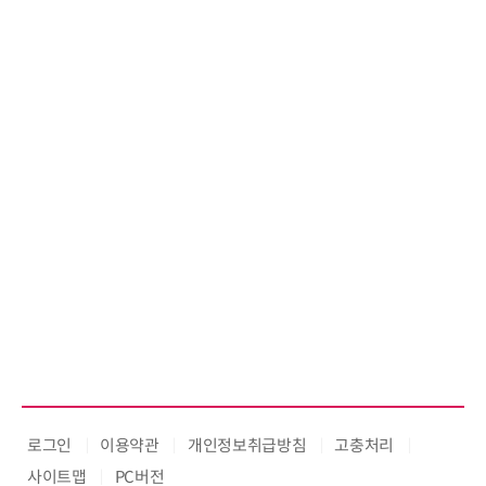
로그인
이용약관
개인정보취급방침
고충처리
사이트맵
PC버전