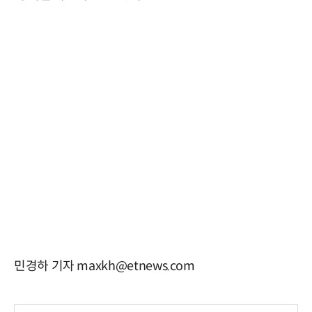
민경하 기자 maxkh@etnews.com