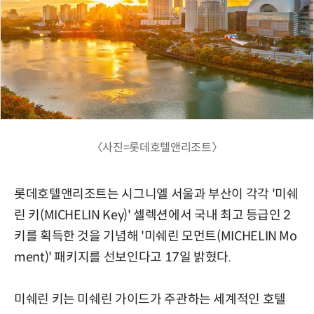
〈사진=롯데호텔앤리조트〉
롯데호텔앤리조트는 시그니엘 서울과 부산이 각각 '미쉐
린 키(MICHELIN Key)' 셀렉션에서 국내 최고 등급인 2
키를 획득한 것을 기념해 '미쉐린 모먼트(MICHELIN Mo
ment)' 패키지를 선보인다고 17일 밝혔다.
미쉐린 키는 미쉐린 가이드가 주관하는 세계적인 호텔