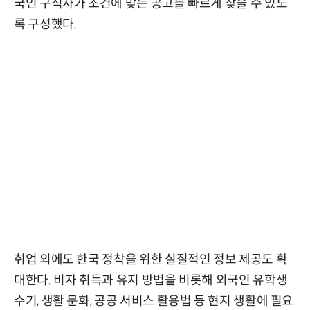
국인 구직자가 조건에 맞는 공고를 빠르게 찾을 수 있도
록 구성했다.
취업 외에도 한국 정착을 위한 실질적인 정보 제공도 확
대한다. 비자 취득과 유지 방법을 비롯해 외국인 유학생
수기, 생활 문화, 공공 서비스 활용법 등 현지 생활에 필요