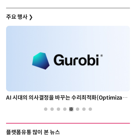
주요 행사
❯
AI 시대의 의사결정을 바꾸는 수리최적화(Optimization): 실제 산업 적용 사례와 활용 전략
플랫폼유통 많이 본 뉴스