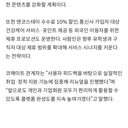
한 콘텐츠를 강화할 계획이다.
또한 엔코스테이 수수료 10% 할인, 통신사 가입자 대상
건강케어 서비스·포인트 제공 등 외국인 이용자를 위한
제휴 프로모션도 운영한다. 사람인은 향후 유학생과 구
직자 대상 제휴 범위를 확대해 서비스 시너지를 키운다
는 전략이다.
코메이트 관계자는 “사용자 피드백을 바탕으로 실질적인
취업·정착 지원 기능에 집중해 리뉴얼을 진행했다”며
“앞으로도 개인과 기업회원 모두가 편리하게 활용할 수
있도록 플랫폼 완성도를 지속 높여가겠다”고 말했다.