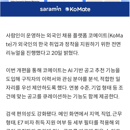
사람인이 운영하는 외국인 채용 플랫폼 코메이트(KoMa
te)가 외국인의 한국 취업과 정착을 지원하기 위한 전면
리뉴얼을 진행했다고 20일 밝혔다.
이번 개편을 통해 코메이트는 AI 기반 공고 추천 기능을
도입해 구직자의 이력서와 관심 분야를 분석, 적합한 일
자리를 우선 제안하도록 했다. 연봉 수준, 기업 형태 등 조
건에 맞는 공고를 큐레이션하는 기능도 함께 제공한다.
검색 편의성도 강화됐다. 메인 화면에서 지역, 직업, 근무
형태, E7 비자 취득 지원 여부 등 세부 필터를 적용해 외