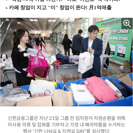
신한금융그룹은 지난 21일 그룹 전 임직원이 자원순환을 위해
미사용 의류 및 잡화를 기부하고 가정 내 폐의약품을 수거하는
행사 '신한 나눠요 & 지켜요 DAY'를 실시했다.