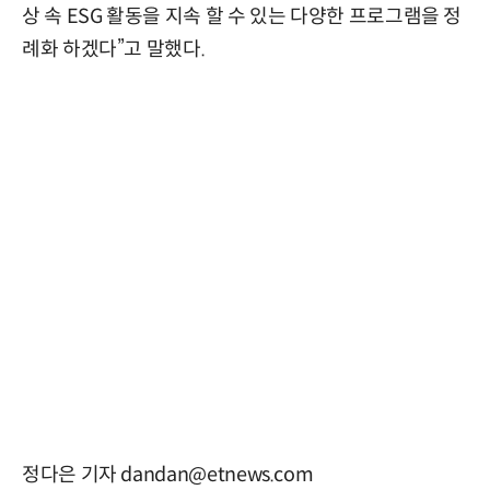
상 속 ESG 활동을 지속 할 수 있는 다양한 프로그램을 정
례화 하겠다”고 말했다.
정다은 기자 dandan@etnews.com