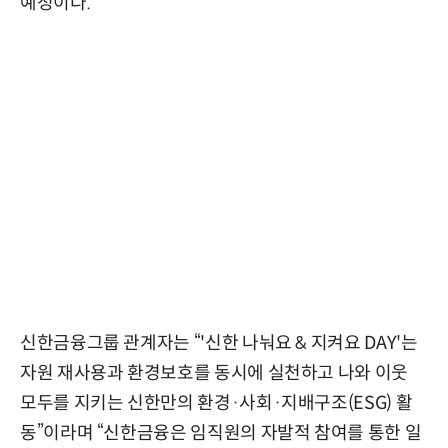
예정이다.
신한금융그룹 관계자는 “'신한 나눠요 & 지켜요 DAY'는
자원 재사용과 환경보호를 동시에 실천하고 나와 이웃
모두를 지키는 신한만의 환경·사회·지배구조(ESG) 활
동”이라며 “신한금융은 임직원의 자발적 참여를 통한 일