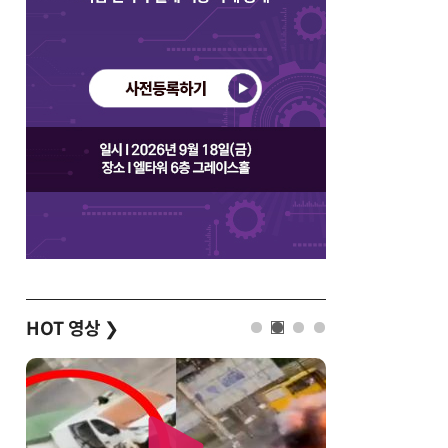
HOT 영상
❯