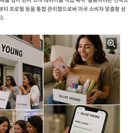
판매를 넘어 현지 고객 데이터를 직접 축적·활용하려는 전략으
, 뷰티 프로필 등을 통합 관리함으로써 미국 소비자 맞춤형 상
다.