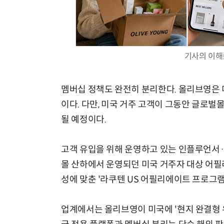
기사의 이해
멤버십 정책도 완전히 분리한다. 올리브영은 
이다. 다만, 미국 거주 고객이 그동안 글로
될 예정이다.
고객 유입을 위해 운영하고 있는 인플루언서·
몰 산하에서 운영되던 미국 거주자 대상 어필
성에 맞춘 '라쿠텐 US 어필리에이트 프로그램
업계에서는 올리브영이 미국에 '현지 완결형 