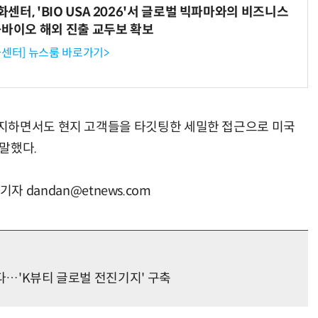
터, 'BIO USA 2026'서 글로벌 빅파마와의 비즈니스
-바이오 해외 진출 교두보 확보
센터] 뉴스룸 바로가기>
지하면서도 현지 고객들을 타깃팅한 세밀한 접근으로 미국
말했다.
 기자 dandan@etnews.com
다…'K뷰티 글로벌 전진기지' 구축