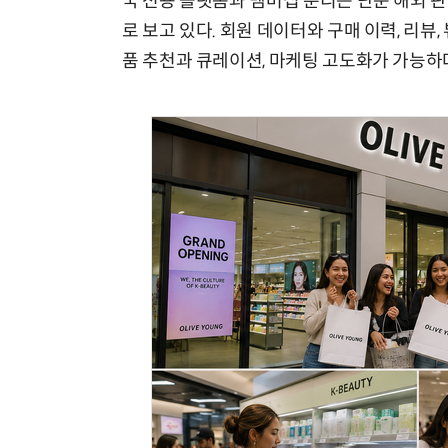
국 전용 플랫폼과 멤버십 분리는 단순 해외 
로 보고 있다. 회원 데이터와 구매 이력, 리뷰
품 추천과 큐레이션, 마케팅 고도화가 가능하