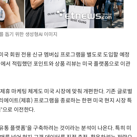
를 돕기 위한 생성형AI 이미지
미국 회원 전용 신규 멤버십 프로그램을 별도로 도입할 예정
벌몰에서 적립했던 포인트와 상품 리뷰는 미국 플랫폼으로 이관
제휴 마케팅 체계도 미국 시장에 맞춰 개편한다. 기존 글로벌
리에이트(제휴) 프로그램을 종료하는 한편 미국 현지 시장 특
'으로 이전한다.
유통 플랫폼'을 구축하려는 것이라는 분석이 나온다. 특히 미