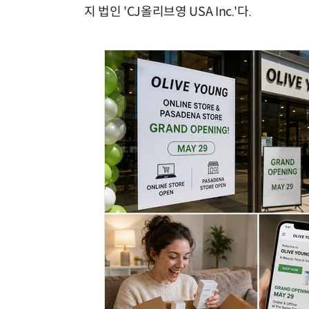
지 법인 'CJ올리브영 USA Inc.'다.