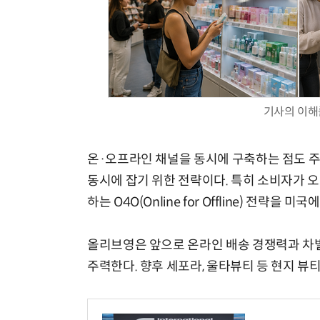
기사의 이해
온·오프라인 채널을 동시에 구축하는 점도 주
동시에 잡기 위한 전략이다. 특히 소비자가 
하는 O4O(Online for Offline) 전
올리브영은 앞으로 온라인 배송 경쟁력과 차별
주력한다. 향후 세포라, 울타뷰티 등 현지 뷰