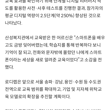
교육 효과를 확인하기 위해 단계별 디지털 리터러시 척
도를 활용한 사전·사후 테스트를 진행한 결과, 참가자의
평균 디지털 역량이 2.5단계(약 250%) 향상된 것으로
나타났다.
산성복지관에서 교육받은 한 어르신은 “스마트폰을 배우
고도 금방 잊어버렸는데, 학습지를 통해 반복하다 보니
기억이 잘 되고, 전화와 문자밖에 몰랐던 나에게 스마트
폰이라는 세상을 새로 알려준 교육이었다”고 소감을 전
했다.
로디랩은 앞으로 서울 송파·강남, 용인·수원 등 수도권
전역으로 교육 범위를 확대하고, 기업 및 지자체 위탁교
육 모델로의 확장을 추진할 계획이다.