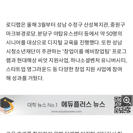
로디랩은 올해 3월부터 성남 수정구 산성복지관, 중원구
마크뷰경로당, 분당구 야탑유스센터 등에서 약 50명의
시니어를 대상으로 디지털 교육을 진행했다. 또한 성남
시청소년재단이 주관하는 '창업이룸 예비창업팀' 프로그
램과 현대해상 씨앗 지원사업, 하나소셜벤처 유니버시티,
스타트업 영그라운드 등 다양한 창업 지원 사업에 참여
해 성과를 거뒀다.