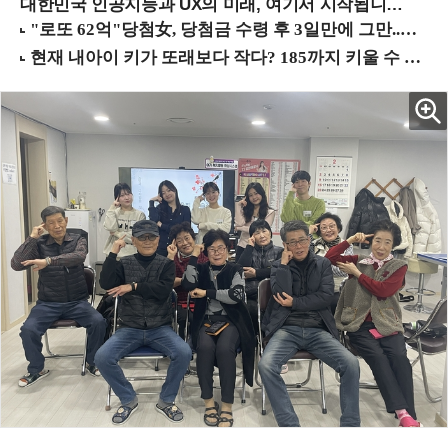
대한민국 인공지능과 UX의 미래, 여기서 시작됩니다! (9/2 강남역)