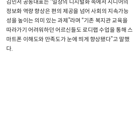
김민서 공동대표는 “일상의 디지털화 속에서 시니어의
정보화 역량 향상은 편의 제공을 넘어 사회의 지속가능
성을 높이는 의미 있는 과제”라며 “기존 복지관 교육을
따라가기 어려워하던 어르신들도 로디랩 수업을 통해 스
마트폰 이해도와 만족도가 눈에 띄게 향상됐다”고 말했
다.