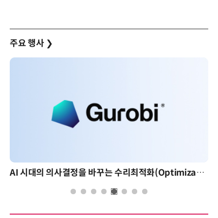
주요 행사
❯
AI 시대의 의사결정을 바꾸는 수리최적화(Optimization): 실제 산업 적용 사례와 활용 전략