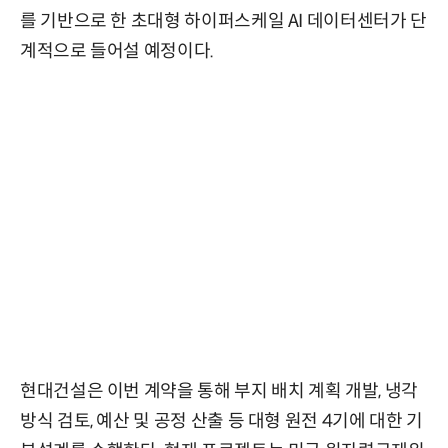
를 기반으로 한 초대형 하이퍼스케일 AI 데이터센터가 단
계적으로 들어설 예정이다.
현대건설은 이번 계약을 통해 부지 배치 계획 개발, 냉각
방식 검토, 예산 및 공정 산출 등 대형 원전 4기에 대한 기