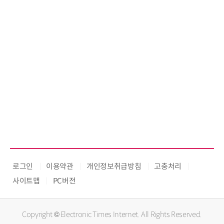
로그인
이용약관
개인정보취급방침
고충처리
사이트맵
PC버전
Copyright © Electronic Times Internet. All Rights Reserved.