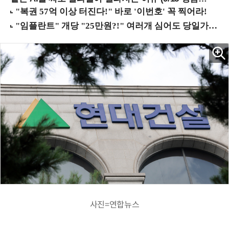
사진=연합뉴스