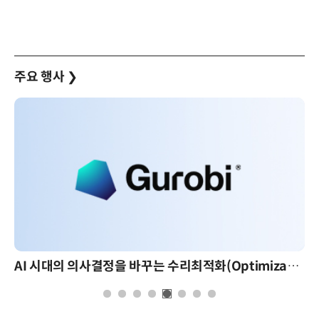
주요 행사
❯
AI 시대의 의사결정을 바꾸는 수리최적화(Optimization): 실제 산업 적용 사례와 활용 전략