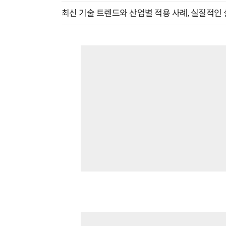
최신 기술 트렌드와 산업별 적용 사례, 실질적인 실