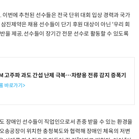
다. 이번에 추천된 선수들은 전국 단위 대회 입상 경력과 국가
 삼진제약은 채용 선수들이 단기 후원 대상이 아닌 '우리 회
반을 제공, 선수들이 장기간 전문 선수로 활동할 수 있도록
WM 고주파 과도 간섭 난제 극복…차량용 전류 감지 증폭기
룸 바로가기>
도 장애인 선수들이 직업인으로서 존중 받을 수 있는 환경을
 오송공장이 위치한 충청북도와 협력해 장애인 체육의 저변