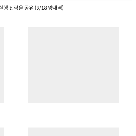
행 전략을 공유 (9/18 양재역)