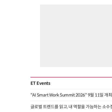
ET Events
"AI Smart Work Summit 2026" 9월 11일 개
글로벌 트렌드를 읽고, 내 역할을 가늠하는 소수정예