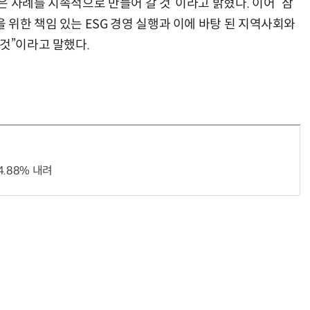
 사례를 지속적으로 만들어 갈 것”이라고 밝혔다. 이어 “삼
위한 책임 있는 ESG 경영 실행과 이에 바탕 된 지역사회와
것”이라고 말했다.
.88% 내려