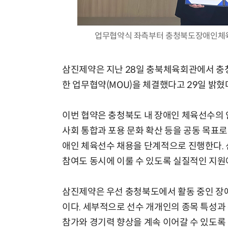
업무협약식 좌측부터 충청북도장애인체육
삼진제약은 지난 28일 충북체육회관에서 충
한 업무협약(MOU)을 체결했다고 29일 밝혔
이번 협약은 충청북도 내 장애인 체육선수의 안
사회 통합과 포용 문화 확산 등을 공동 목표
애인 체육선수 채용을 단계적으로 진행한다. 
참여도 동시에 이룰 수 있도록 실질적인 지원
삼진제약은 우선 충청북도에서 활동 중인 장애
이다. 세부적으로 선수 개개인의 종목 특성과
참가와 경기력 향상을 계속 이어갈 수 있도록