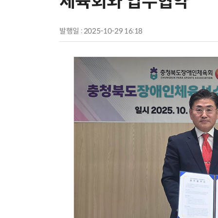
체육회와 업무협약
발행일 : 2025-10-29 16:18