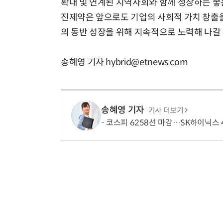
확대 및 연계된 지역사회와 함께 성장하는 좋은
진제약은 앞으로도 기업의 사회적 가치 창출을 
의 동반 성장을 위해 지속적으로 노력해 나갈 
송혜영 기자 hybrid@etnews.com
송혜영 기자
기사 더보기
코스피 6258선 마감…SK하이닉스 4