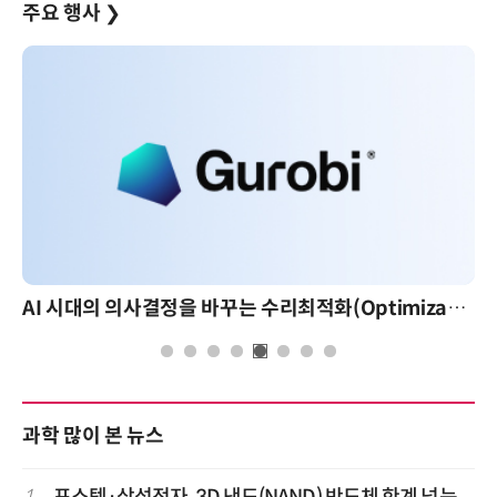
주요 행사
❯
AI 시대의 의사결정을 바꾸는 수리최적화(Optimization): 실제 산업 적용 사례와 활용 전략
과학 많이 본 뉴스
1
포스텍·삼성전자, 3D 낸드(NAND) 반도체 한계 넘는