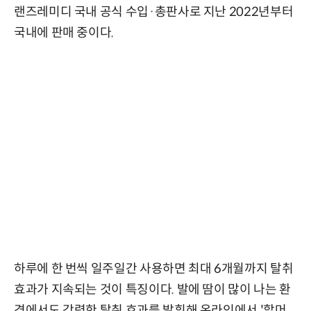
랜즈레미디 국내 공식 수입·총판사로 지난 2022년부터
국내에 판매 중이다.
하루에 한 번씩 일주일간 사용하면 최대 6개월까지 탈취
효과가 지속되는 것이 특징이다. 발에 땀이 많이 나는 환
경에서도 강력한 탈취 효과를 발휘해 온라인에서 '할머