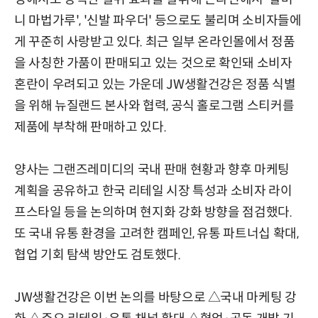
니 마법가루', '신발 파우더' 등으로도 불리며 소비자들에
게 꾸준히 사랑받고 있다. 최근 일부 온라인몰에서 정품
을 사칭한 가품이 판매되고 있는 것으로 확인돼 소비자
혼란이 우려되고 있는 가운데 JW생활건강은 정품 식별
을 위해 뉴질랜드 본사와 협력, 공식 홀로그램 스티커를
제품에 부착해 판매하고 있다.
양사는 그랜즈레미디의 국내 판매 현황과 향후 마케팅
계획을 공유하고 한국 리테일 시장 특성과 소비자 라이
프스타일 등을 논의하며 현지화 강화 방향을 점검했다.
또 국내 유통 환경을 고려한 캠페인, 유통 파트너십 확대,
협업 기회 탐색 방안도 검토했다.
JW생활건강은 이번 논의를 바탕으로 △국내 마케팅 강