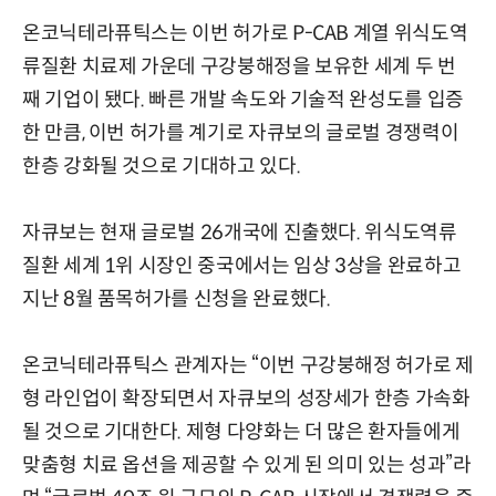
온코닉테라퓨틱스는 이번 허가로 P-CAB 계열 위식도역
류질환 치료제 가운데 구강붕해정을 보유한 세계 두 번
째 기업이 됐다. 빠른 개발 속도와 기술적 완성도를 입증
한 만큼, 이번 허가를 계기로 자큐보의 글로벌 경쟁력이
한층 강화될 것으로 기대하고 있다.
자큐보는 현재 글로벌 26개국에 진출했다. 위식도역류
질환 세계 1위 시장인 중국에서는 임상 3상을 완료하고
지난 8월 품목허가를 신청을 완료했다.
온코닉테라퓨틱스 관계자는 “이번 구강붕해정 허가로 제
형 라인업이 확장되면서 자큐보의 성장세가 한층 가속화
될 것으로 기대한다. 제형 다양화는 더 많은 환자들에게
맞춤형 치료 옵션을 제공할 수 있게 된 의미 있는 성과”라