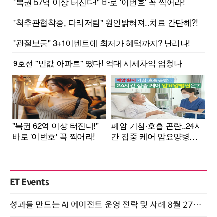
ET Events
성과를 만드는 AI 에이전트 운영 전략 및 사례 8월 27일 개최