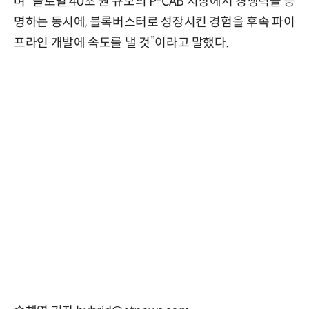
며 “글로벌 40조 원 규모의 P-CAB 시장에서 경쟁력을 증
명하는 동시에, 블록버스터로 성장시킨 경험을 후속 파이
프라인 개발에 속도를 낼 것”이라고 말했다.