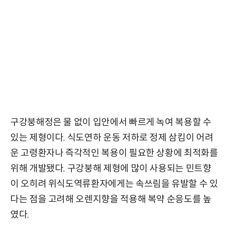
구강붕해정은 물 없이 입안에서 빠르게 녹여 복용할 수
있는 제형이다. 식도연하 운동 저하로 정제 삼킴이 어려
운 고령환자나 즉각적인 복용이 필요한 상황에 최적화를
위해 개발됐다. 구강붕해 제형에 많이 사용되는 민트향
이 오히려 위식도역류환자에게는 속쓰림을 유발할 수 있
다는 점을 고려해 오렌지향을 적용해 복약 순응도를 높
였다.