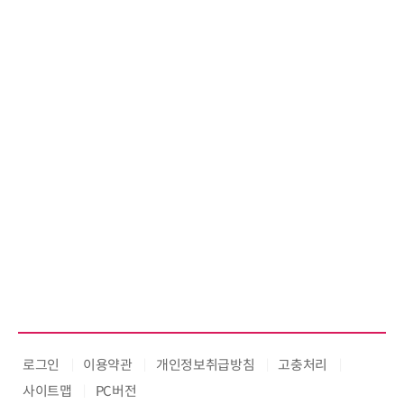
로그인
이용약관
개인정보취급방침
고충처리
사이트맵
PC버전