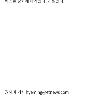
비스를 강화해 나가겠다”고 말했다.
권혜미 기자 hyeming@etnews.com