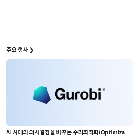
주요 행사
❯
AI 시대의 의사결정을 바꾸는 수리최적화(Optimization): 실제 산업 적용 사례와 활용 전략