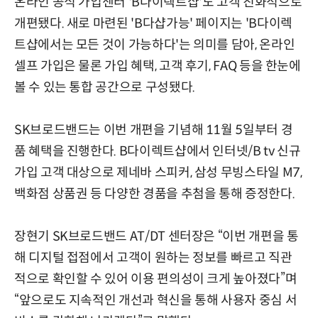
온라인 공식 가입센터 'B다이렉트샵'도 고객 친화적으로
개편됐다. 새로 마련된 'B다샵가능' 페이지는 'B다이렉
트샵에서는 모든 것이 가능하다'는 의미를 담아, 온라인
셀프 가입은 물론 가입 혜택, 고객 후기, FAQ 등을 한눈에
볼 수 있는 통합 공간으로 구성됐다.
SK브로드밴드는 이번 개편을 기념해 11월 5일부터 경
품 혜택을 진행한다. B다이렉트샵에서 인터넷/B tv 신규
가입 고객 대상으로 제네바 스피커, 삼성 무빙스타일 M7,
백화점 상품권 등 다양한 경품을 추첨을 통해 증정한다.
장현기 SK브로드밴드 AT/DT 센터장은 “이번 개편을 통
해 디지털 접점에서 고객이 원하는 정보를 빠르고 직관
적으로 확인할 수 있어 이용 편의성이 크게 높아졌다”며
“앞으로도 지속적인 개선과 혁신을 통해 사용자 중심 서