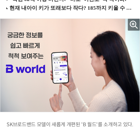
SK브로드밴드 모델이 새롭게 개편된 'B 월드'를 소개하고 있다.