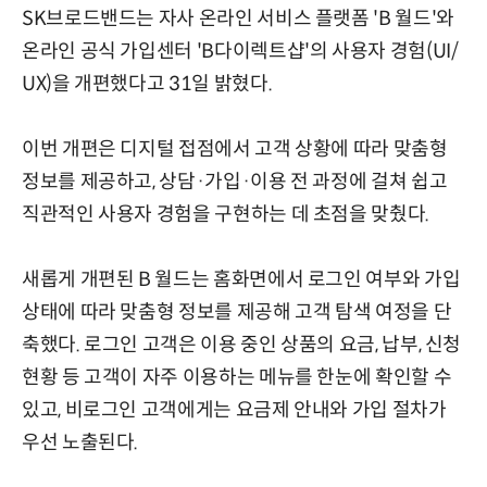
SK브로드밴드는 자사 온라인 서비스 플랫폼 'B 월드'와
온라인 공식 가입센터 'B다이렉트샵'의 사용자 경험(UI/
UX)을 개편했다고 31일 밝혔다.
이번 개편은 디지털 접점에서 고객 상황에 따라 맞춤형
정보를 제공하고, 상담·가입·이용 전 과정에 걸쳐 쉽고
직관적인 사용자 경험을 구현하는 데 초점을 맞췄다.
새롭게 개편된 B 월드는 홈화면에서 로그인 여부와 가입
상태에 따라 맞춤형 정보를 제공해 고객 탐색 여정을 단
축했다. 로그인 고객은 이용 중인 상품의 요금, 납부, 신청
현황 등 고객이 자주 이용하는 메뉴를 한눈에 확인할 수
있고, 비로그인 고객에게는 요금제 안내와 가입 절차가
우선 노출된다.