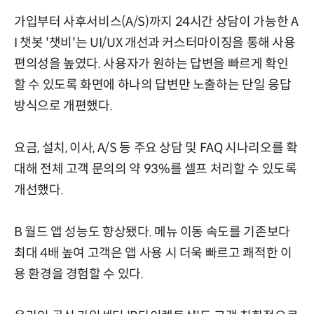
가입부터 사후서비스(A/S)까지 24시간 상담이 가능한 A
I 챗봇 '챗비'는 UI/UX 개선과 커스터마이징을 통해 사용
편의성을 높였다. 사용자가 원하는 답변을 빠르게 확인
할 수 있도록 화면에 하나의 답변만 노출하는 단일 응답
방식으로 개편했다.
요금, 설치, 이사, A/S 등 주요 상담 및 FAQ 시나리오를 확
대해 전체 고객 문의의 약 93%를 셀프 처리할 수 있도록
개선했다.
B 월드 앱 성능도 향상됐다. 메뉴 이동 속도를 기존보다
최대 4배 높여 고객은 앱 사용 시 더욱 빠르고 쾌적한 이
용 환경을 경험할 수 있다.