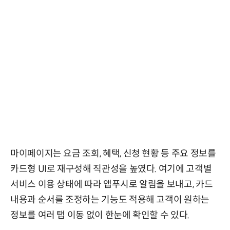
마이페이지는 요금 조회, 혜택, 신청 현황 등 주요 정보를
카드형 UI로 재구성해 직관성을 높였다. 여기에 고객별
서비스 이용 상태에 따라 앱푸시로 알림을 보내고, 카드
내용과 순서를 조정하는 기능도 적용해 고객이 원하는
정보를 여러 탭 이동 없이 한눈에 확인할 수 있다.