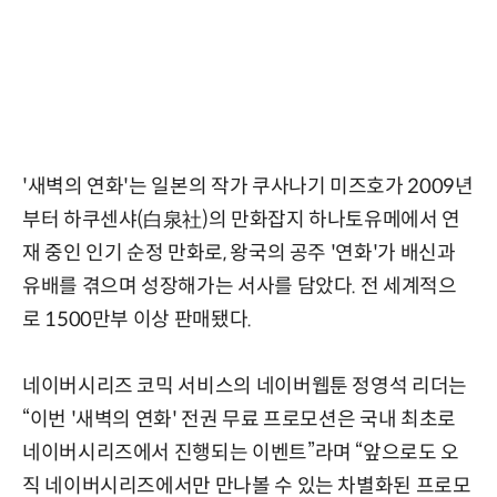
'새벽의 연화'는 일본의 작가 쿠사나기 미즈호가 2009년
부터 하쿠센샤(白泉社)의 만화잡지 하나토유메에서 연
재 중인 인기 순정 만화로, 왕국의 공주 '연화'가 배신과
유배를 겪으며 성장해가는 서사를 담았다. 전 세계적으
로 1500만부 이상 판매됐다.
네이버시리즈 코믹 서비스의 네이버웹툰 정영석 리더는
“이번 '새벽의 연화' 전권 무료 프로모션은 국내 최초로
네이버시리즈에서 진행되는 이벤트”라며 “앞으로도 오
직 네이버시리즈에서만 만나볼 수 있는 차별화된 프로모