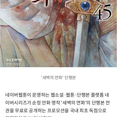
'새벽의 연화' 단행본
네이버웹툰이 운영하는 웹소설·웹툰·단행본 플랫폼 네
이버시리즈가 순정 만화 명작 '새벽의 연화'의 단행본 전
권을 무료로 공개하는 프로모션을 국내 최초 독점으로