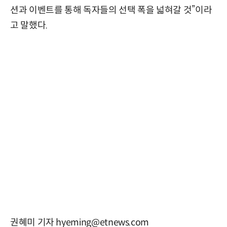
션과 이벤트를 통해 독자들의 선택 폭을 넓혀갈 것”이라
고 말했다.
권혜미 기자 hyeming@etnews.com