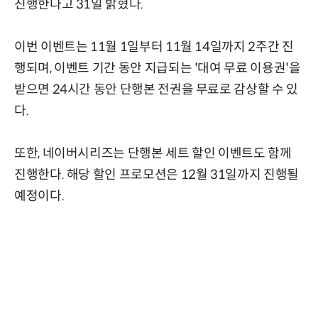
진행한다고 31일 밝혔다.
이번 이벤트는 11월 1일부터 11월 14일까지 2주간 진
행되며, 이벤트 기간 동안 지급되는 '대여 무료 이용권'을
받으면 24시간 동안 단행본 전권을 무료로 감상할 수 있
다.
또한, 네이버시리즈는 단행본 세트 할인 이벤트도 함께
진행한다. 해당 할인 프로모션은 12월 31일까지 진행될
예정이다.