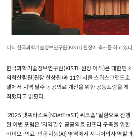
이식 한국과학기술정보연구원(KISTI) 원장이 축사를 하고 있다.
한국과학기술정보연구원(KISTI·원장 이식)은 대한민국
의학한림원(원장 한상원)과 11일 서울 스위스그랜드호
텔에서 지역 필수 공공의료 개선을 위한 공동포럼을 개
최했다고 밝혔다.
'2025 넷프라스트(N3etFraST) 워크숍' 일환으로 진행
된 이번 포럼은 '지역필수 공공의료 인프라 구축을 위한
바이오·의료·인공지능(AI) 영역에서 시니어의사 역할과