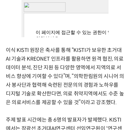
이식 KISTI 원장은 축사를 통해 “KISTI가 보유한 초거대
AI 기술과 KREONET 인프라를 활용하면 원격 협진, 의료
데이터 분석, 진단 지원 등 다양한 영역에서 지역의료 서
비스 향상에 기여할 수 있다”며, “의학한림원의 시니어 의
사 봉사단과 협력해 숙련된 전문의의 경험과 노하우를
디지털 기술로 확산한다면, 의료 취약지역에서도 수준 높
은 의료서비스를 제공할 수 있을 것”이라고 강조했다.
주제 발표 시간에는 총 6명의 발표자가 발제했다. KISTI
에서는 장광선 초거대AI연구센터 선임연구원이 '연구센