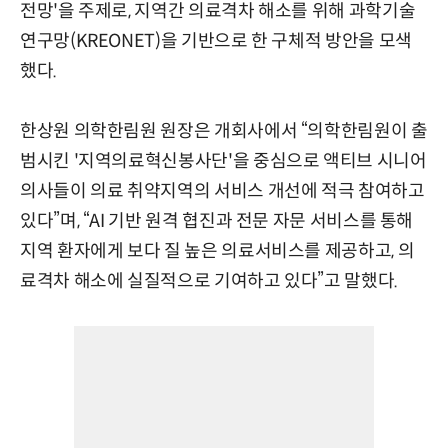
전망'을 주제로, 지역간 의료격차 해소를 위해 과학기술
연구망(KREONET)을 기반으로 한 구체적 방안을 모색
했다.
한상원 의학한림원 원장은 개회사에서 “의학한림원이 출
범시킨 '지역의료혁신봉사단'을 중심으로 액티브 시니어
의사들이 의료 취약지역의 서비스 개선에 적극 참여하고
있다”며, “AI 기반 원격 협진과 전문 자문 서비스를 통해
지역 환자에게 보다 질 높은 의료서비스를 제공하고, 의
료격차 해소에 실질적으로 기여하고 있다”고 말했다.