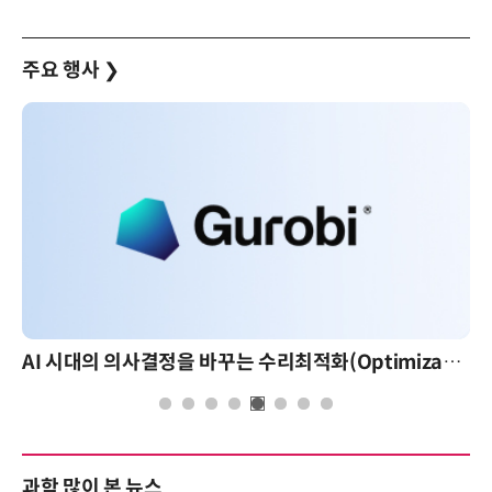
주요 행사
❯
AI 시대의 의사결정을 바꾸는 수리최적화(Optimization): 실제 산업 적용 사례와 활용 전략
과학 많이 본 뉴스