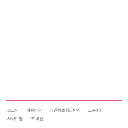
로그인
이용약관
개인정보취급방침
고충처리
사이트맵
PC버전