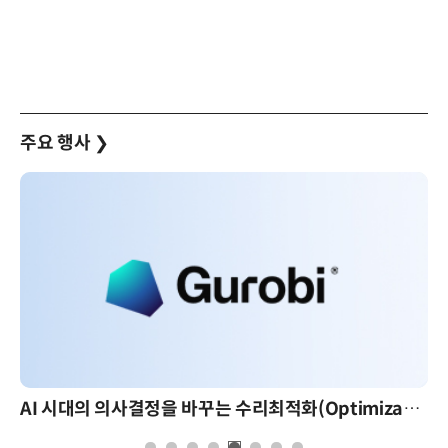
주요 행사
❯
AI 시대의 의사결정을 바꾸는 수리최적화(Optimization): 실제 산업 적용 사례와 활용 전략