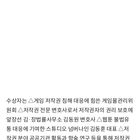
수상자는 △게임 저작권 침해 대응에 힘쓴 게임물관리위
원회 △저작권 전문 변호사로서 저작권자의 권리 보호에
앞장선 김·장법률사무소 김동원 변호사 △웹툰 불법유
통 대응에 기여한 스튜디오 넘버나인 김동훈 대표 △저
작권 분야 공공기관 활동과 학술 연구 등을 통해 저작권