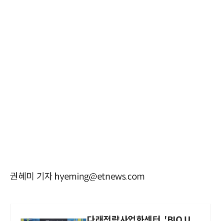
권혜미 기자 hyeming@etnews.com
다래전략사업화센터, 'BIO U