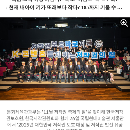
문화체육관광부는 '11월 저작권 축제의 달'을 맞이해 한국저작
권보호원, 한국저작권원회와 함께 26일 국립현대미술관 서울관
에서 '2025년 대한민국 저작권 보호 대상 및 저작권 발전 유공