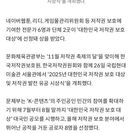
시상식'을 개최했다.
네이버웹툰, 리디, 게임물관리위원회 등 저작권 보호에
기여한 전문가 6명과 단체 2곳이 '대한민국 저작권 보호
대상'에 선정돼 상을 받았다.
문화체육관광부는 '11월 저작권 축제의 달'을 맞이해 한
국저작권보호원, 한국저작권원회와 함께 26일 국립현대
미술관 서울관에서 '2025년 대한민국 저작권 보호 대상
및 저작권 발전 유공 시상식'을 개최했다.
문체부는 'K-콘텐츠'의 주인공인 민간의 참여를 확대하
기 위해 7월부터 8월 말까지 '대한민국 저작권 보호 대
상' 대국민 공모를 시행하고, 올해 저작권 보호 분야에서
뛰어난 공적을 거둔 공로자 8명을 선정했다.