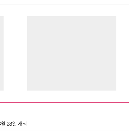
월 28일 개최