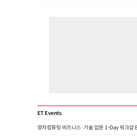
ET Events
양자컴퓨팅 비즈니스·기술 입문 1-Day 워크샵 8