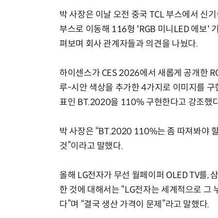
박 사장은 이날 오전 중국 TCL 부스에서 신기
부스로 이동해 116형 'RGB 미니LED 에보'
펴보며 회사 관계자들과 의견을 나눴다.
하이센스가 CES 2026에서 새롭게 공개한 RG
루-시안 색상을 추가한 4가지로 이미지를 구
표인 BT.2020을 110% 구현한다고 강조했다
박 사장은 “BT.2020 110%는 좀 따져봐
것”이라고 말했다.
올해 LG전자가 무선 월페이퍼 OLED TV를
한 것에 대해서는 “LG전자는 세계적으로 그 
다”며 “결국 생산 가격이 문제”라고 말했다.