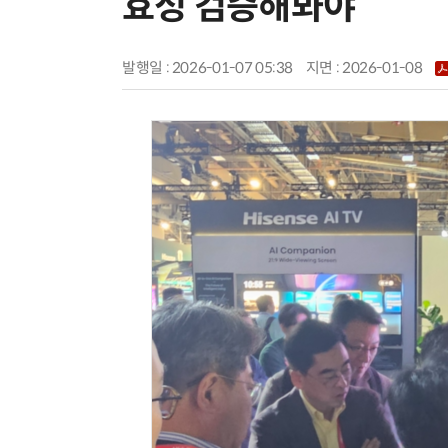
효성 검증해봐야”
발행일 : 2026-01-07 05:38
지면 :
2026-01-08