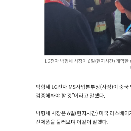
LG전자 박형세 사장이 6일(현지시간) 개막한 C
박형세 LG전자 MS사업본부장(사장)이 중국 
검증해봐야 할 것”이라고 말했다.
박형세 사장은 6일(현지시간) 미국 라스베이거
신제품을 둘러보며 이같이 말했다.