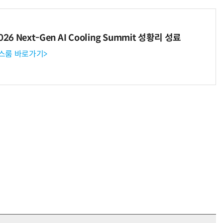
6 Next-Gen AI Cooling Summit 성황리 성료
뉴스룸 바로가기>