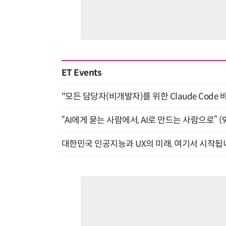
ET Events
"모든 담당자(비개발자)를 위한 Claude Code 
“AI에게 묻는 사람에서, AI로 만드는 사람으로” (9/
대한민국 인공지능과 UX의 미래, 여기서 시작됩니다