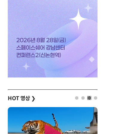
HOT 영상
❯