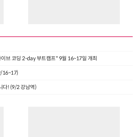
바이브 코딩 2-day 부트캠프" 9월 16~17일 개최
16~17)
! (9/2 강남역)