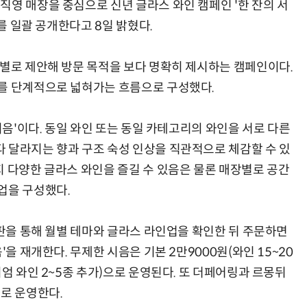
직영 매장을 중심으로 신년 글라스 와인 캠페인 '한 잔의 서
마를 일괄 공개한다고 8일 밝혔다.
월별로 제안해 방문 목적을 보다 명확히 제시하는 캠페인이다.
해를 단계적으로 넓혀가는 흐름으로 구성했다.
시음'이다. 동일 와인 또는 동일 카테고리의 와인을 서로 다른
 달라지는 향과 구조 숙성 인상을 직관적으로 체감할 수 있
지 다양한 글라스 와인을 즐길 수 있음은 물론 매장별로 공간
업을 구성했다.
뉴판을 통해 월별 테마와 글라스 라인업을 확인한 뒤 주문하면
'을 재개한다. 무제한 시음은 기본 2만9000원(와인 15~20
미엄 와인 2~5종 추가)으로 운영된다. 또 더페어링과 르몽뒤
마로 운영한다.