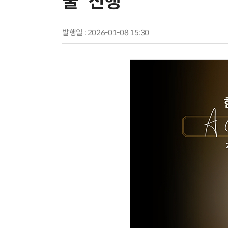
울' 진행
발행일 : 2026-01-08 15:30