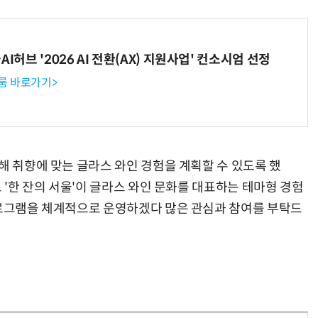
I허브 '2026 AI 전환(AX) 지원사업' 컨소시엄 선정
룸 바로가기>
해 취향에 맞는 글라스 와인 경험을 계획할 수 있도록 했
로 '한 잔의 서울'이 글라스 와인 문화를 대표하는 테마형 경험
프로그램을 체계적으로 운영하겠다 많은 관심과 참여를 부탁드