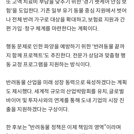
또 고액 치료비 부담을 낮추기 위한 '경기 펫케어 안심 보
험'을 도입한다. 기존 일부 유기 동물 중심 지원에서 벗어
나 전체 반려 가구로 대상을 확대하고, 보험료 지원과 간
편 가입·청구 체계를 마련한다는 계획이다.
행동 문제로 인한 파양을 예방하기 위한 '반려동물 끝까
지 함께 프로젝트'도 추진한다. 전문가 상담과 맞춤형 행
동 교정 프로그램을 지원하는 방식이다.
반려동물 산업을 미래 성장 동력으로 육성하겠다는 계획
도 제시했다. 세계적 규모의 산업박람회를 유치, 글로벌
바이어 및 투자사와의 연계를 통해 도내 기업의 시장 진
출을 지원하겠다는 구상이다.
한 후보는 “반려동물 정책은 이제 책임의 영역”이라며