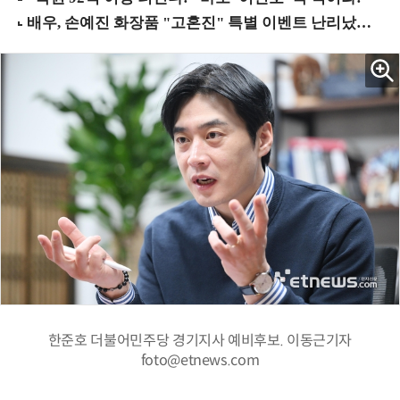
한준호 더불어민주당 경기지사 예비후보. 이동근기자
foto@etnews.com