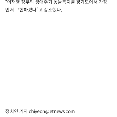
“이재명 정부의 생애주기 동물복지를 경기도에서 가장
먼저 구현하겠다”고 강조했다.
정치연 기자 chiyeon@etnews.com