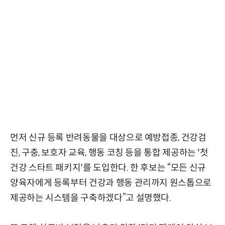
먼저 신규 등록 반려동물을 대상으로 예방접종, 건강검
진, 구충, 보호자 교육, 행동 코칭 등을 통합 제공하는 '첫
건강 스타트 패키지'를 도입한다. 한 후보는 “모든 신규
양육자에게 등록부터 건강과 행동 관리까지 원스톱으로
제공하는 시스템을 구축하겠다”고 설명했다.