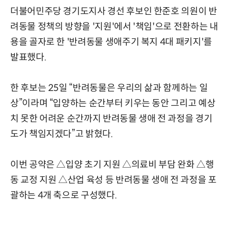
더불어민주당 경기도지사 경선 후보인 한준호 의원이 반
려동물 정책의 방향을 '지원'에서 '책임'으로 전환하는 내
용을 골자로 한 '반려동물 생애주기 복지 4대 패키지'를
발표했다.
한 후보는 25일 “반려동물은 우리의 삶과 함께하는 일
상”이라며 “입양하는 순간부터 키우는 동안 그리고 예상
치 못한 어려운 순간까지 반려동물 생애 전 과정을 경기
도가 책임지겠다”고 밝혔다.
이번 공약은 △입양 초기 지원 △의료비 부담 완화 △행
동 교정 지원 △산업 육성 등 반려동물 생애 전 과정을 포
괄하는 4개 축으로 구성했다.