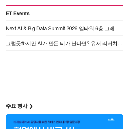
ET Events
Next AI & Big Data Summit 2026 엘타워 6층 그레이스홀 개최 (9/18)
그럴듯하지만 AI가 만든 티가 난다면? 유저 리서치부터 배포까지! (9/15)
❯
주요 행사