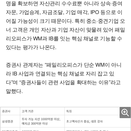
명을 확보하면 자산관리 수수료뿐 아니라 상속·증여
자문, 가업승계, 자금조달, 기업 매각, IPO 등으로 이
어질 가능성이 크기 때문이다. 특히 중소·중견기업 오
너 고객은 개인 자산과 기업 자산이 맞물려 있어 패밀
리오피스가 WM과 IB를 잇는 핵심 채널로 기능할 수
있다는 평가가 나온다.
증권사 관계자는 “패밀리오피스가 단순 WM이 아니
라 IB 사업과 연결되는 핵심 채널로 자리 잡고 있
다”며 “증권사들이 관련 사업을 확대하는 이유”라고
말했다.