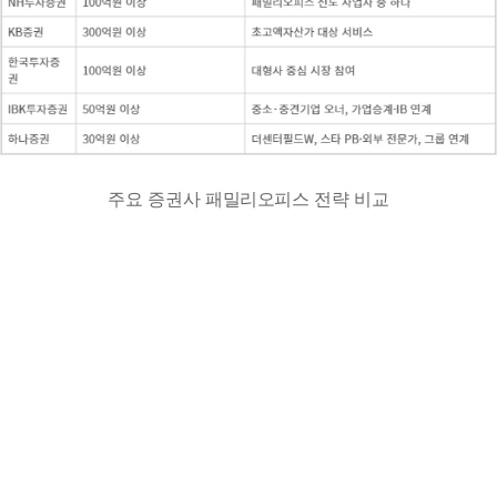
주요 증권사 패밀리오피스 전략 비교