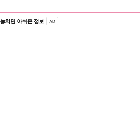
놓치면 아쉬운 정보
AD