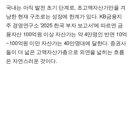
국내는 아직 발전 초기 단계로, 초고액자산가만을 겨
냥한 현재 구조로는 성장에 한계가 있다. KB금융지
주 경영연구소 '2025 한국 부자 보고서'에 따르면 금
융자산 100억원 이상 자산가는 약 4만명인 반면 10억
~100억원 미만 자산가는 40만명대에 달한다. 증권사
들이 더 넓은 고액자산가층으로 외연을 넓히는 흐름
은 자연스러운 것이다.