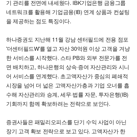
기 관리를 전면에 내세웠다. IBK기업은행 금융그룹
네트워크를 활용해 기업금융(IB) 연계 상품과 컨설팅
을 제공하는 점도 특징이다.
하나증권도 지난해 11월 강남 센터필드에 전용 점포
'더센터필드W'를 열고 자산 30억원 이상 고객을 겨냥
한 서비스를 시작했다. 스타 PB와 외부 전문가를 전
면 배치하고, 하나은행의 상속·증여 자산관리와 시니
어 서비스를 연계했다. 초고액자산가 중심의 폐쇄적
시장을 넘어 더 넓은 고액자산가층과 기업 오너를 흡
수해 자산관리와 승계, 세무·법률 자문, 투자은행(IB)
기회까지 함께 확보하려는 전략으로 보인다.
증권사들은 패밀리오피스를 단기 수익 사업이 아닌
장기 고객 확보 전략으로 보고 있다. 고액자산가 한