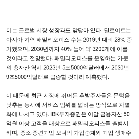
이는 글로벌 시장 성장과도 맞닿아 있다. 딜로이트는
아시아 지역 패밀리오피스 수는 2019년 대비 28% 증
가했으며, 2030년까지 40% 늘어 약 3200개에 이를
것이라고 전망했다. 패밀리오피스를 운영하는 가문
의 총자산 역시 2023년 5조5000억달러에서 2030년
9조5000억달러로 급증할 것이라 예측했다.
이 때문에 최근 시장에 뛰어든 후발주자들은 문턱을
낮추는 동시에 서비스 범위를 넓히는 방식으로 차별
화에 나서고 있다. IBK투자증권은 이달 금융자산 50
억원 이상 고객을 대상으로 패밀리오피스를 출범시
키며, 중소·중견기업 오너의 가업승계와 기업 생애주