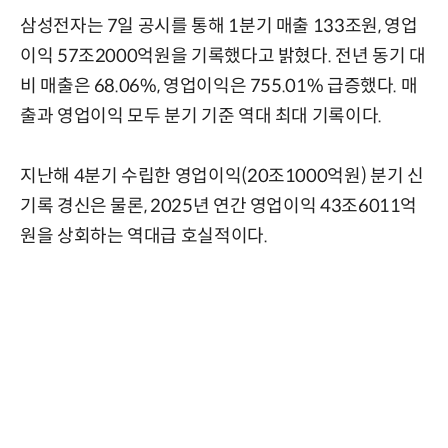
삼성전자는 7일 공시를 통해 1분기 매출 133조원, 영업
이익 57조2000억원을 기록했다고 밝혔다. 전년 동기 대
비 매출은 68.06%, 영업이익은 755.01% 급증했다. 매
출과 영업이익 모두 분기 기준 역대 최대 기록이다.
지난해 4분기 수립한 영업이익(20조1000억원) 분기 신
기록 경신은 물론, 2025년 연간 영업이익 43조6011억
원을 상회하는 역대급 호실적이다.