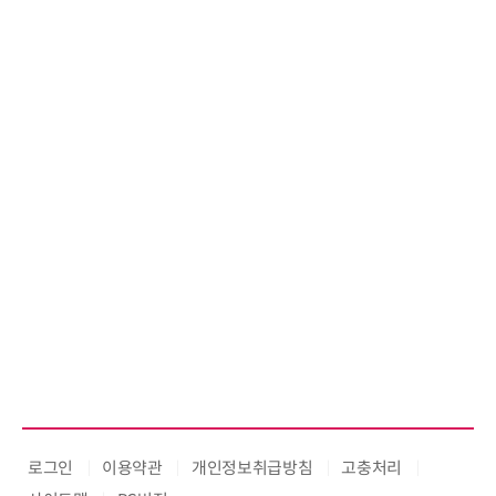
로그인
이용약관
개인정보취급방침
고충처리