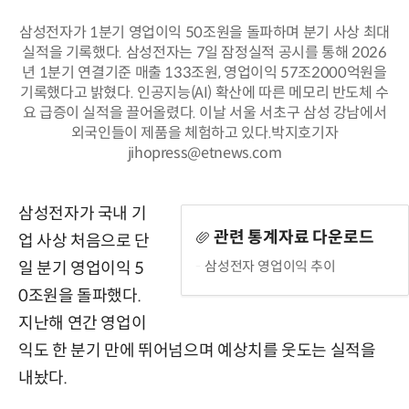
삼성전자가 1분기 영업이익 50조원을 돌파하며 분기 사상 최대
실적을 기록했다. 삼성전자는 7일 잠정실적 공시를 통해 2026
년 1분기 연결기준 매출 133조원, 영업이익 57조2000억원을
기록했다고 밝혔다. 인공지능(AI) 확산에 따른 메모리 반도체 수
요 급증이 실적을 끌어올렸다. 이날 서울 서초구 삼성 강남에서
외국인들이 제품을 체험하고 있다.박지호기자
jihopress@etnews.com
삼성전자가 국내 기
관련 통계자료 다운로드
업 사상 처음으로 단
삼성전자 영업이익 추이
일 분기 영업이익 5
0조원을 돌파했다.
지난해 연간 영업이
익도 한 분기 만에 뛰어넘으며 예상치를 웃도는 실적을
내놨다.