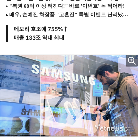
메모리 호조에 755%↑
매출 133조 역대 최대