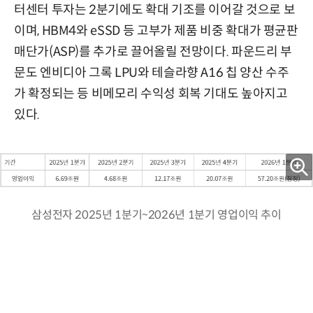
터센터 투자는 2분기에도 확대 기조를 이어갈 것으로 보
이며, HBM4와 eSSD 등 고부가 제품 비중 확대가 평균판
매단가(ASP)를 추가로 끌어올릴 전망이다. 파운드리 부
문도 엔비디아 그록 LPU와 테슬라향 A16 칩 양산 수주
가 확정되는 등 비메모리 수익성 회복 기대도 높아지고
있다.
삼성전자 2025년 1분기~2026년 1분기 영업이익 추이