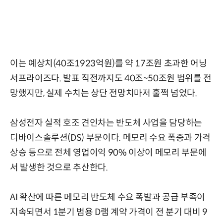
이는 예상치(40조1923억원)를 약 17조원 초과한 어닝
서프라이즈다. 발표 직전까지도 40조~50조원 범위를 전
망했지만, 실제 수치는 상단 전망치마저 훌쩍 넘었다.
삼성전자 실적 호조 견인차는 반도체 사업을 담당하는
디바이스솔루션(DS) 부문이다. 메모리 수요 폭증과 가격
상승 등으로 전체 영업이익 90% 이상이 메모리 부문에
서 발생한 것으로 추산한다.
AI 확산에 따른 메모리 반도체 수요 폭발과 공급 부족이
지속되면서 1분기 범용 D램 계약 가격이 전 분기 대비 9