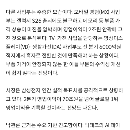
다른 사업부는 주춤한 모습이다. 모바일 경험(MX) 사업
부는 갤럭시 S26 출시에도 불구하고 메모리 등 부품 가
격 상승이 마진을 압박하며 영업이익이 2조원 안팎에 그
친 것으로 분석된다. TV·가전 사업을 담당하는 영상디스
플레이(VD)·생활가전(DA) 사업부도 전 분기 6000억원
적자에서 흑자로 전환한 것에 만족해야 하는 상황이다.
부품 가격이 안정되지 않는 한 이들 부문의 수익성 개선
이 쉽지 않다는 전망이다.
시장은 삼성전자 연간 실적 목표치를 공격적으로 상향하
고 있다. 2분기 영업이익이 70조원을 넘어 글로벌 1위
영업이익을 기록할 것이라는 전망도 나온다.
낙관론 근거는 수요 기반 견고함이다. 빅테크의 AI 데이