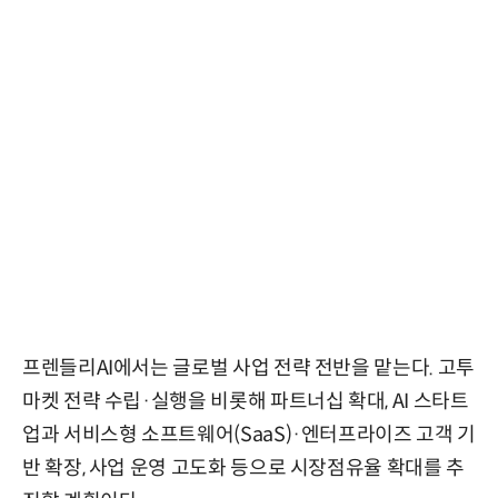
프렌들리AI에서는 글로벌 사업 전략 전반을 맡는다. 고투
마켓 전략 수립·실행을 비롯해 파트너십 확대, AI 스타트
업과 서비스형 소프트웨어(SaaS)·엔터프라이즈 고객 기
반 확장, 사업 운영 고도화 등으로 시장점유율 확대를 추