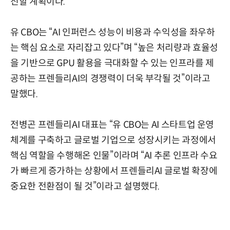
진할 계획이다.
유 CBO는 “AI 인퍼런스 성능이 비용과 수익성을 좌우하
는 핵심 요소로 자리잡고 있다”며 “높은 처리량과 효율성
을 기반으로 GPU 활용을 극대화할 수 있는 인프라를 제
공하는 프렌들리AI의 경쟁력이 더욱 부각될 것”이라고
말했다.
전병곤 프렌들리AI 대표는 “유 CBO는 AI 스타트업 운영
체계를 구축하고 글로벌 기업으로 성장시키는 과정에서
핵심 역할을 수행해온 인물”이라며 “AI 추론 인프라 수요
가 빠르게 증가하는 상황에서 프렌들리AI 글로벌 확장에
중요한 전환점이 될 것”이라고 설명했다.