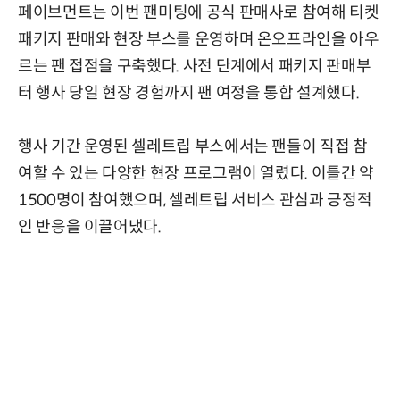
페이브먼트는 이번 팬미팅에 공식 판매사로 참여해 티켓
패키지 판매와 현장 부스를 운영하며 온오프라인을 아우
르는 팬 접점을 구축했다. 사전 단계에서 패키지 판매부
터 행사 당일 현장 경험까지 팬 여정을 통합 설계했다.
행사 기간 운영된 셀레트립 부스에서는 팬들이 직접 참
여할 수 있는 다양한 현장 프로그램이 열렸다. 이틀간 약
1500명이 참여했으며, 셀레트립 서비스 관심과 긍정적
인 반응을 이끌어냈다.