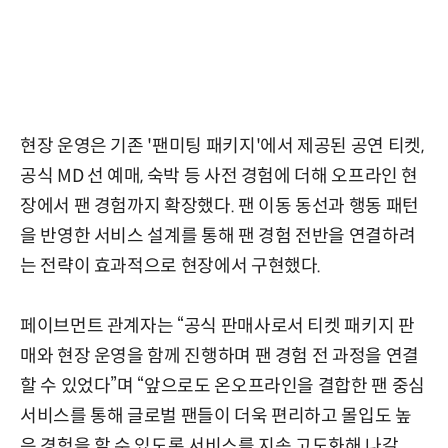
현장 운영은 기존 '팬미팅 패키지'에서 제공된 공연 티켓,
공식 MD 선 예매, 숙박 등 사전 경험에 더해 오프라인 현
장에서 팬 경험까지 확장했다. 팬 이동 동선과 행동 패턴
을 반영한 서비스 설계를 통해 팬 경험 전반을 연결하려
는 전략이 효과적으로 현장에서 구현했다.
페이브먼트 관계자는 “공식 판매사로서 티켓 패키지 판
매와 현장 운영을 함께 진행하며 팬 경험 전 과정을 연결
할 수 있었다”며 “앞으로도 온오프라인을 결합한 팬 중심
서비스를 통해 글로벌 팬들이 더욱 편리하고 몰입도 높
은 경험을 할 수 있도록 서비스를 지속 고도화해 나갈