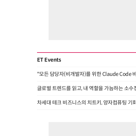
ET Events
"모든 담당자(비개발자)를 위한 Claude Code 
글로벌 트렌드를 읽고, 내 역할을 가늠하는 소수정예
차세대 테크 비즈니스의 치트키, 양자컴퓨팅 기회를