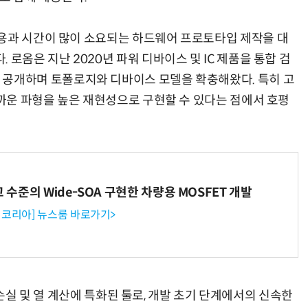
용과 시간이 많이 소요되는 하드웨어 프로토타입 제작을 대
로옴은 지난 2020년 파워 디바이스 및 IC 제품을 통합 검
ator'를 공개하며 토폴로지와 디바이스 모델을 확충해왔다. 특히 고
가까운 파형을 높은 재현성으로 구현할 수 있다는 점에서 호평
고 수준의 Wide-SOA 구현한 차량용 MOSFET 개발
코리아] 뉴스룸 바로가기>
r는 손실 및 열 계산에 특화된 툴로, 개발 초기 단계에서의 신속한