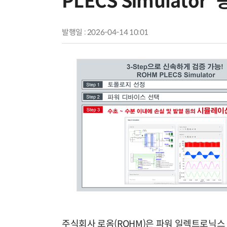
PLECS Simulator'
발행일 : 2026-04-14 10:01
주식회사 로옴(ROHM)은 파워 일렉트로닉스