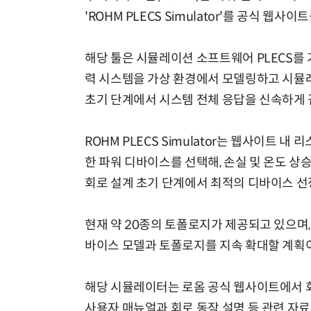
'ROHM PLECS Simulator'를 공식 웹
해당 툴은 시뮬레이션 소프트웨어 PLECS를 
력 시스템을 가상 환경에서 모델링하고 시뮬레
초기 단계에서 시스템 전체 응답을 신속하게 
ROHM PLECS Simulator는 웹사이트
한 파워 디바이스를 선택해, 손실 및 온도 상
회로 설계 초기 단계에서 최적의 디바이스 선
현재 약 20종의 토폴로지가 제공되고 있으며, 향
바이스 모델과 토폴로지를 지속 확대할 계획
해당 시뮬레이터는 로옴 공식 웹사이트에서 회
사용자 매뉴얼과 회로 동작 설명 등 관련 자료