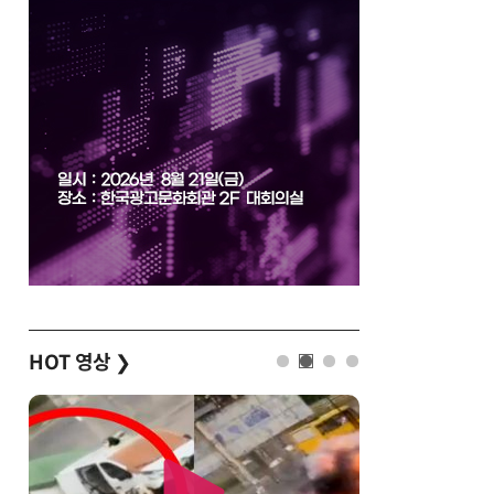
HOT 영상
❯