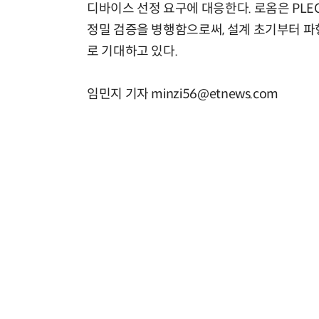
디바이스 선정 요구에 대응한다. 로옴은 PLECS 
정밀 검증을 병행함으로써, 설계 초기부터 파
로 기대하고 있다.
임민지 기자 minzi56@etnews.com