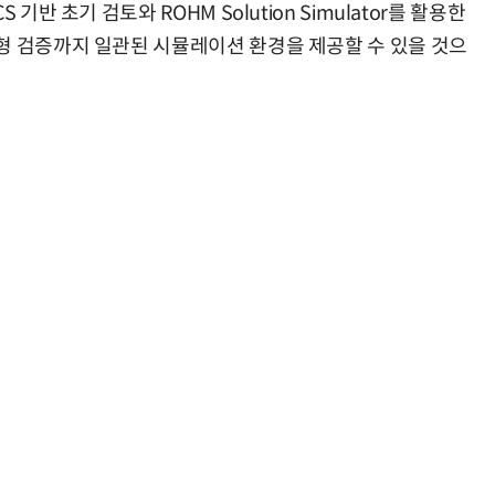
기반 초기 검토와 ROHM Solution Simulator를 활용한
형 검증까지 일관된 시뮬레이션 환경을 제공할 수 있을 것으