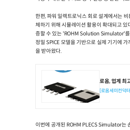
한편, 파워 일렉트로닉스 회로 설계에서는 비
체하기 위해 시뮬레이션 활용이 확대되고 있다. 
증할 수 있는 'ROHM Solution Simul
정밀 SPICE 모델을 기반으로 실제 기기에 
을 받아왔다.
로옴, 업계 최
[로옴세미컨덕터
이번에 공개된 ROHM PLECS Simulato