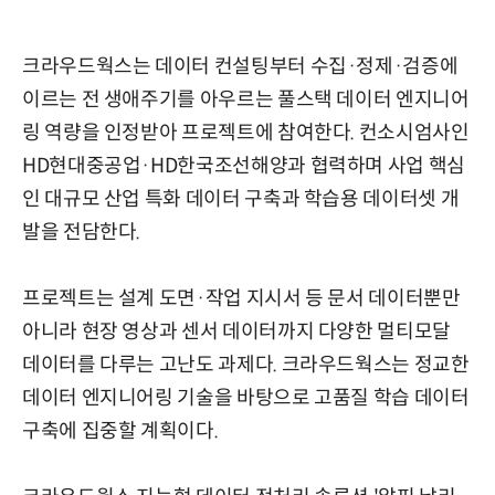
크라우드웍스는 데이터 컨설팅부터 수집·정제·검증에
이르는 전 생애주기를 아우르는 풀스택 데이터 엔지니어
링 역량을 인정받아 프로젝트에 참여한다. 컨소시엄사인
HD현대중공업·HD한국조선해양과 협력하며 사업 핵심
인 대규모 산업 특화 데이터 구축과 학습용 데이터셋 개
발을 전담한다.
프로젝트는 설계 도면·작업 지시서 등 문서 데이터뿐만
아니라 현장 영상과 센서 데이터까지 다양한 멀티모달
데이터를 다루는 고난도 과제다. 크라우드웍스는 정교한
데이터 엔지니어링 기술을 바탕으로 고품질 학습 데이터
구축에 집중할 계획이다.