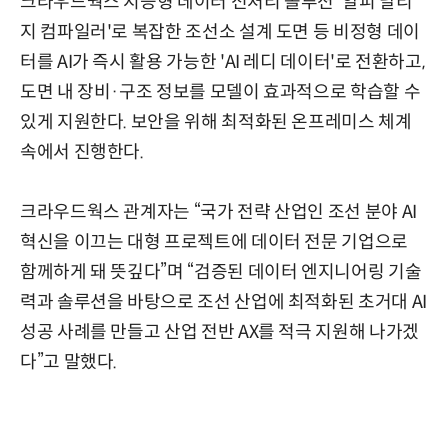
크라우드웍스 지능형 데이터 전처리 솔루션 '알피 날리
지 컴파일러'로 복잡한 조선소 설계 도면 등 비정형 데이
터를 AI가 즉시 활용 가능한 'AI 레디 데이터'로 전환하고,
도면 내 장비·구조 정보를 모델이 효과적으로 학습할 수
있게 지원한다. 보안을 위해 최적화된 온프레미스 체계
속에서 진행한다.
크라우드웍스 관계자는 “국가 전략 산업인 조선 분야 AI
혁신을 이끄는 대형 프로젝트에 데이터 전문 기업으로
함께하게 돼 뜻깊다”며 “검증된 데이터 엔지니어링 기술
력과 솔루션을 바탕으로 조선 산업에 최적화된 초거대 AI
성공 사례를 만들고 산업 전반 AX를 적극 지원해 나가겠
다”고 말했다.