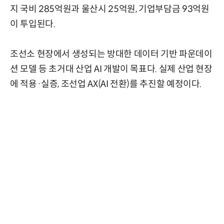
지 국비 285억원과 울산시 25억원, 기업부담금 93억원
이 투입된다.
조선소 현장에서 생성되는 방대한 데이터 기반 파운데이
션 모델 등 초거대 산업 AI 개발이 목표다. 실제 산업 현장
에 적용·실증, 조선업 AX(AI 전환)를 추진할 예정이다.