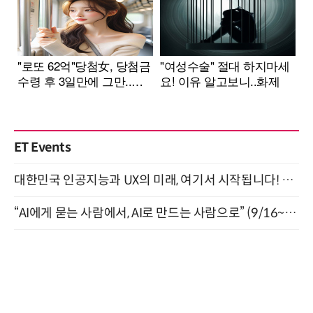
ET Events
대한민국 인공지능과 UX의 미래, 여기서 시작됩니다! UX Korea 2026 - Fall 9월 2일 개최
“AI에게 묻는 사람에서, AI로 만드는 사람으로” (9/16~17)