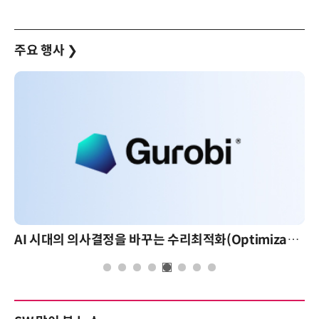
주요 행사
❯
AI 시대의 의사결정을 바꾸는 수리최적화(Optimization): 실제 산업 적용 사례와 활용 전략