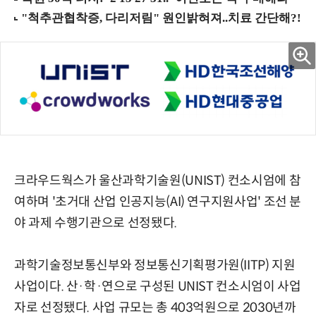
크라우드웍스가 울산과학기술원(UNIST) 컨소시엄에 참
여하며 '초거대 산업 인공지능(AI) 연구지원사업' 조선 분
야 과제 수행기관으로 선정됐다.
과학기술정보통신부와 정보통신기획평가원(IITP) 지원
사업이다. 산·학·연으로 구성된 UNIST 컨소시엄이 사업
자로 선정됐다. 사업 규모는 총 403억원으로 2030년까