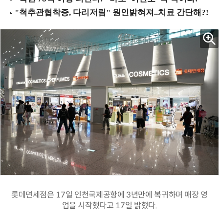
롯데면세점은 17일 인천국제공항에 3년만에 복귀하며 매장 영
업을 시작했다고 17일 밝혔다.