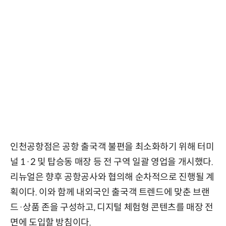
인천공항점은 공항 출국객 불편을 최소화하기 위해 터미
널 1·2 및 탑승동 매장 등 전 구역 일괄 영업을 개시했다.
리뉴얼은 향후 공항공사와 협의해 순차적으로 진행될 계
획이다. 이와 함께 내외국인 출국객 트렌드에 맞춘 브랜
드·상품 존을 구성하고, 디지털 체험형 콘텐츠를 매장 전
면에 도입할 방침이다.