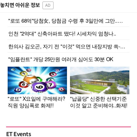
놓치면 아쉬운 정보
AD
ET Events