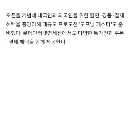
오픈을 기념해 내국인과 외국인을 위한 할인·경품·결제
혜택을 총망라해 대규모 프로모션 '오프닝 페스타'도 준
비했다. 롯데인터넷면세점에서도 다양한 특가전과 쿠폰
·결제 혜택을 함께 제공한다.