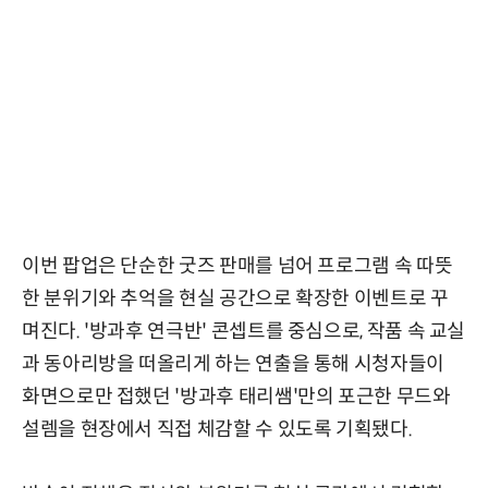
이번 팝업은 단순한 굿즈 판매를 넘어 프로그램 속 따뜻
한 분위기와 추억을 현실 공간으로 확장한 이벤트로 꾸
며진다. '방과후 연극반' 콘셉트를 중심으로, 작품 속 교실
과 동아리방을 떠올리게 하는 연출을 통해 시청자들이
화면으로만 접했던 '방과후 태리쌤'만의 포근한 무드와
설렘을 현장에서 직접 체감할 수 있도록 기획됐다.