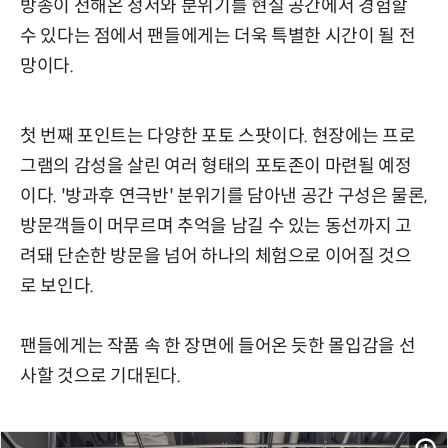
방송이 전해온 정서와 분위기를 현실 공간에서 경험할
수 있다는 점에서 팬들에게는 더욱 특별한 시간이 될 전
망이다.
첫 번째 포인트는 다양한 포토 스팟이다. 현장에는 프로
그램의 감성을 살린 여러 형태의 포토존이 마련될 예정
이다. '방과후 연극반' 분위기를 담아낸 공간 구성은 물론,
방문객들이 머무르며 추억을 남길 수 있는 동선까지 고
려돼 단순한 방문을 넘어 하나의 체험으로 이어질 것으
로 보인다.
팬들에게는 작품 속 한 장면에 들어온 듯한 몰입감을 선
사할 것으로 기대된다.