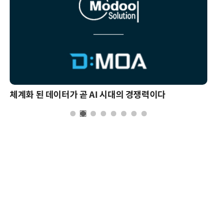
체계화 된 데이터가 곧 AI 시대의 경쟁력이다