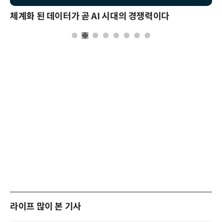
체계화 된 데이터가 곧 AI 시대의 경쟁력이다
라이프 많이 본 기사