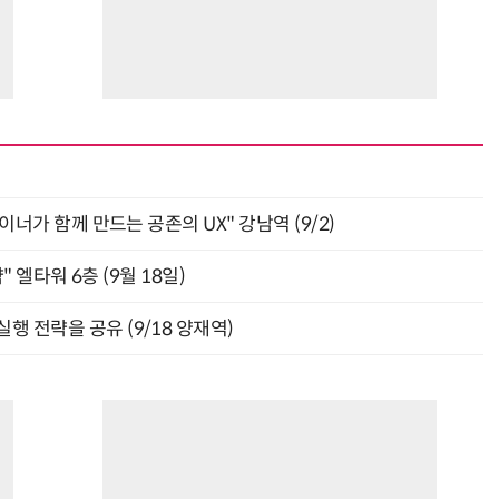
자이너가 함께 만드는 공존의 UX" 강남역 (9/2)
" 엘타워 6층 (9월 18일)
행 전략을 공유 (9/18 양재역)