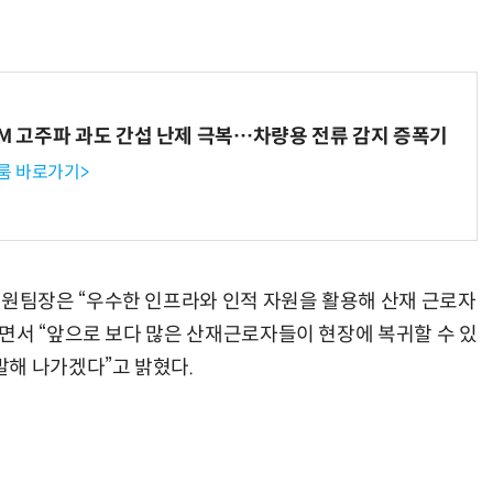
WM 고주파 과도 간섭 난제 극복…차량용 전류 감지 증폭기
룸 바로가기>
팀장은 “우수한 인프라와 인적 자원을 활용해 산재 근로자
면서 “앞으로 보다 많은 산재근로자들이 현장에 복귀할 수 있
해 나가겠다”고 밝혔다.