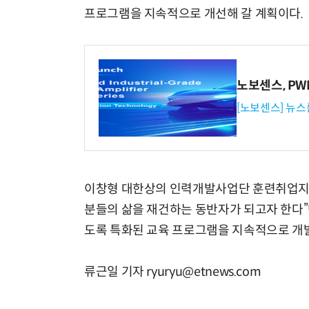
프로그램을 지속적으로 개선해 갈 계획이다.
노보센스, P
[노보센스] 뉴스
이창형 대한상의 인력개발사업단 훈련취업지원
분들의 삶을 재건하는 동반자가 되고자 한다”
도록 특화된 교육 프로그램을 지속적으로 개발
류근일 기자 ryuryu@etnews.com