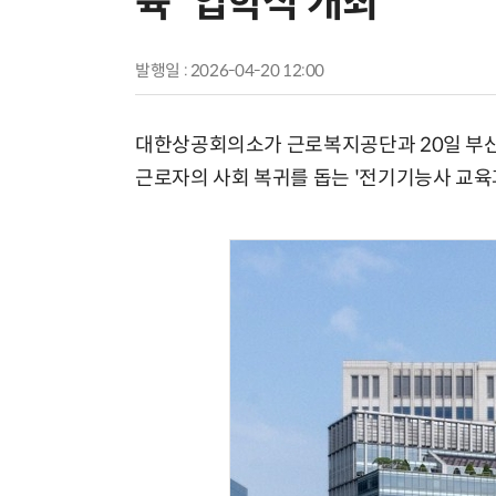
육' 입학식 개최
발행일 : 2026-04-20 12:00
대한상공회의소가 근로복지공단과 20일 부산
근로자의 사회 복귀를 돕는 '전기기능사 교육