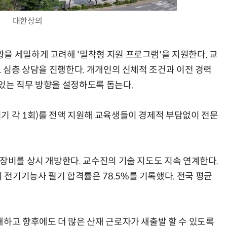
대한상의
을 세밀하게 고려해 '밀착형 지원 프로그램'을 지원한다. 교
1 심층 상담을 진행한다. 개개인의 신체적 조건과 이전 경력
있는 직무 방향을 설정하도록 돕는다.
기 각 1회)를 전액 지원해 교육생들이 경제적 부담없이 전문
 장비를 상시 개방한다. 교수진의 기술 지도도 지속 연계한다.
전기기능사 필기 합격률은 78.5%를 기록했다. 전국 평균
대하고 향후에도 더 많은 산재 근로자가 새출발 할 수 있도록