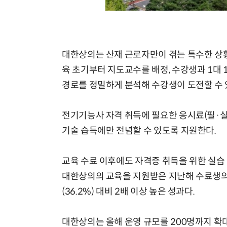
대한상의는 산재 근로자만이 겪는 특수한 상황
육 초기부터 지도교수를 배정, 수강생과 1대 
경로를 정밀하게 분석해 수강생이 도전할 수 
전기기능사 자격 취득에 필요한 응시료(필·실
기술 습득에만 전념할 수 있도록 지원한다.
교육 수료 이후에도 자격증 취득을 위한 실습
대한상의의 교육을 지원받은 지난해 수료생의 
(36.2%) 대비 2배 이상 높은 성과다.
대한상의는 올해 운영 규모를 200명까지 확