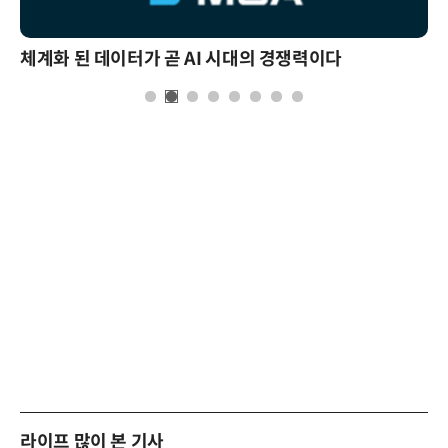
체계화 된 데이터가 곧 AI 시대의 경쟁력이다
라이프 많이 본 기사