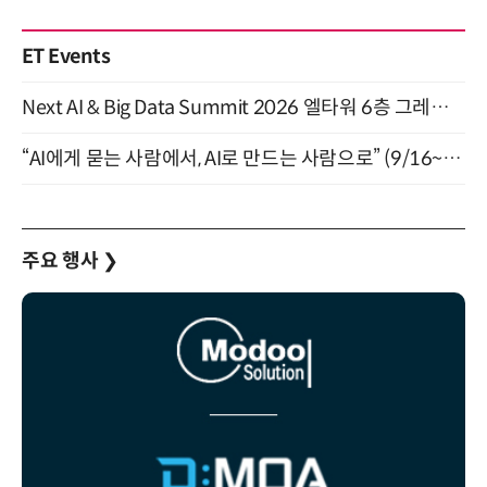
ET Events
Next AI & Big Data Summit 2026 엘타워 6층 그레이스홀 개최 (9/18)
“AI에게 묻는 사람에서, AI로 만드는 사람으로” (9/16~17)
주요 행사
❯