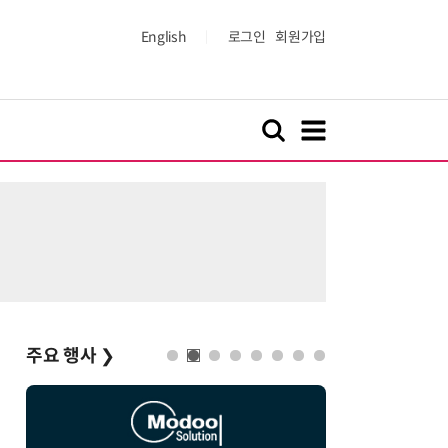
English
로그인
회원가입
주요 행사
❯