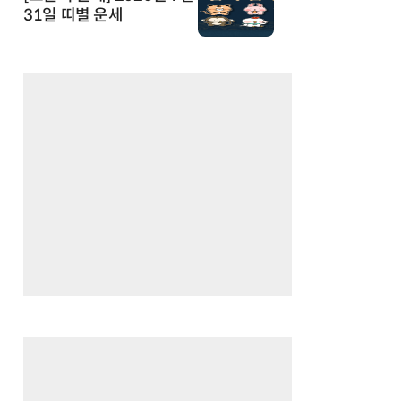
31일 띠별 운세