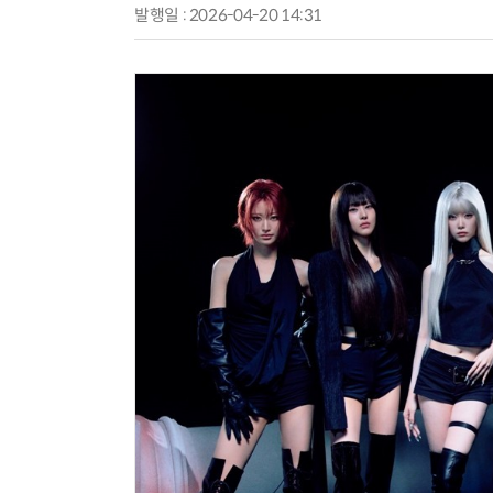
발행일 : 2026-04-20 14:31