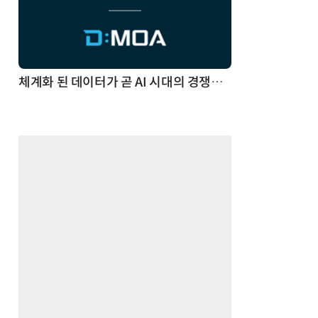
체계화 된 데이터가 곧 AI 시대의 경쟁력이다