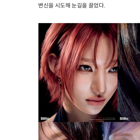
변신을 시도해 눈길을 끌었다.