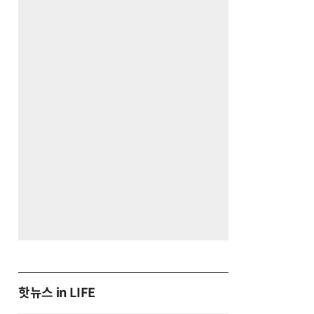
핫뉴스 in LIFE