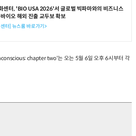
터, 'BIO USA 2026'서 글로벌 빅파마와의 비즈니스
-바이오 해외 진출 교두보 확보
센터] 뉴스룸 바로가기>
 unconscious: chapter two'는 오는 5월 6일 오후 6시부터 각