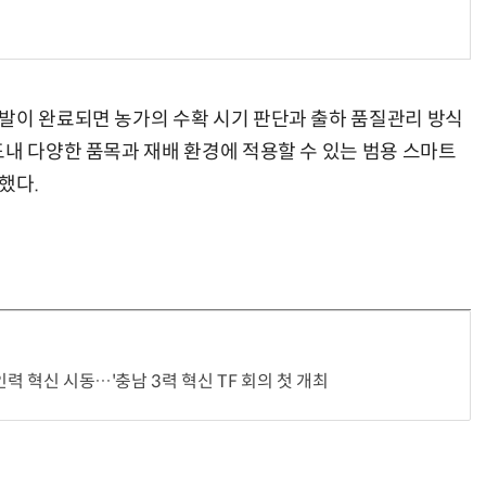
발이 완료되면 농가의 수확 시기 판단과 출하 품질관리 방식
도내 다양한 품목과 재배 환경에 적용할 수 있는 범용 스마트
했다.
인력 혁신 시동…'충남 3력 혁신 TF 회의 첫 개최