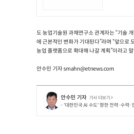
도 농업기술원 과채연구소 관계자는 “기술 개
에 근본적인 변화가 기대된다”라며 “앞으로 
농업 플랫폼으로 확대해 나갈 계획”이라고 말
안수민 기자 smahn@etnews.com
안수민 기자
기사 더보기
'대한민국 AI 수도' 향한 전력·수력·