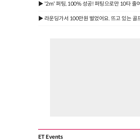
▶ '2m' 퍼팅, 100% 성공! 퍼팅으로만 10타 줄
▶ 라운딩가서 100만원 벌었어요. 뜨고 있는 골
ET Events