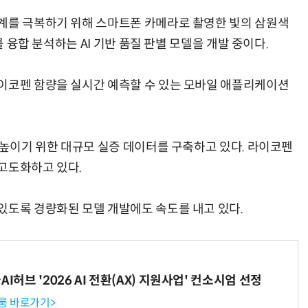
계를 극복하기 위해 스마트폰 카메라로 촬영한 빛의 삼원색
를 융합 분석하는 AI 기반 품질 판별 모델을 개발 중이다.
이코펜 함량을 실시간 예측할 수 있는 모바일 애플리케이션
 높이기 위한 대규모 실증 데이터를 구축하고 있다. 라이코펜
고도화하고 있다.
있도록 경량화된 모델 개발에도 속도를 내고 있다.
I허브 '2026 AI 전환(AX) 지원사업' 컨소시엄 선정
룸 바로가기>