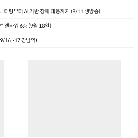
모니터링부터 AI 기반 장애 대응까지 (8/11 생방송)
" 엘타워 6층 (9월 18일)
9/16 ~17 강남역)