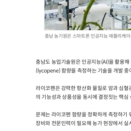
충남 농기원은 스마트폰 인공지능 애플리케이
충남도 농업기술원은 인공지능(AI)을 활용해
(lycopene) 함량을 측정하는 기술을 개발 
라이코펜은 강력한 항산화 물질로 암과 심혈관 
의 기능성과 상품성을 동시에 결정짓는 핵심 
문제는 라이코펜 함량을 정확하게 측정하기 위
장비와 전문인력이 필요해 농가 현장에서 실시