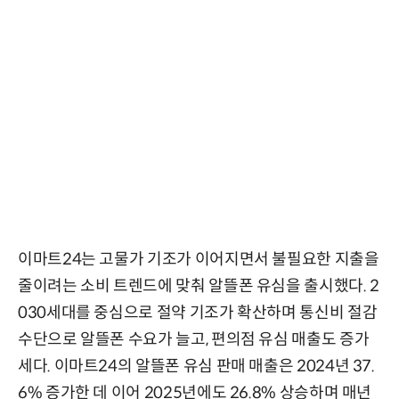
이마트24는 고물가 기조가 이어지면서 불필요한 지출을
줄이려는 소비 트렌드에 맞춰 알뜰폰 유심을 출시했다. 2
030세대를 중심으로 절약 기조가 확산하며 통신비 절감
수단으로 알뜰폰 수요가 늘고, 편의점 유심 매출도 증가
세다. 이마트24의 알뜰폰 유심 판매 매출은 2024년 37.
6% 증가한 데 이어 2025년에도 26.8% 상승하며 매년