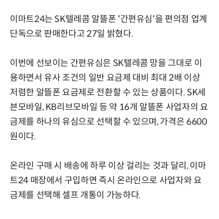
이마트24는 SK텔레콤 알뜰폰 '간편유심'을 편의점 업계
단독으로 판매한다고 27일 밝혔다.
이번에 선보이는 간편유심은 SK텔레콤 망을 그대로 이
용하면서 유사 조건의 일반 요금제 대비 최대 2배 이상
저렴한 알뜰폰 요금제로 전환할 수 있는 상품이다. SK세
븐모바일, KB리브모바일 등 약 16개 알뜰폰 사업자의 요
금제를 하나의 유심으로 선택할 수 있으며, 가격은 6600
원이다.
온라인 구매 시 배송에 하루 이상 걸리는 것과 달리, 이마
트24 매장에서 구입하면 즉시 온라인으로 사업자와 요
금제를 선택해 셀프 개통이 가능하다.