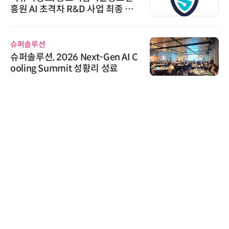
흥원 AI 초격차 R&D 사업 최종 선
정
슈퍼솔루션
슈퍼솔루션, 2026 Next-Gen AI C
ooling Summit 성황리 성료