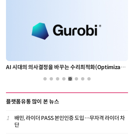
AI 시대의 의사결정을 바꾸는 수리최적화(Optimization): 실제 산업 적용 사례와 활용 전략
플랫폼유통 많이 본 뉴스
1
배민, 라이더 PASS 본인인증 도입…무자격 라이더 차
단