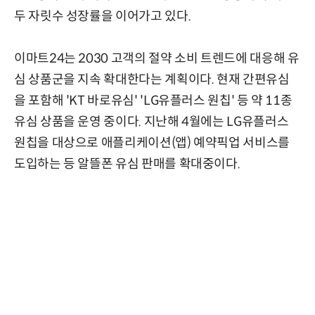
두 자릿수 성장률을 이어가고 있다.
이마트24는 2030 고객의 절약 소비 트렌드에 대응해 유
심 상품군을 지속 확대한다는 계획이다. 현재 간편유심
을 포함해 'KT 바로유심' 'LG유플러스 원칩' 등 약 11종
유심 상품을 운영 중이다. 지난해 4월에는 LG유플러스
원칩을 대상으로 애플리케이션(앱) 예약픽업 서비스를
도입하는 등 알뜰폰 유심 판매를 확대중이다.