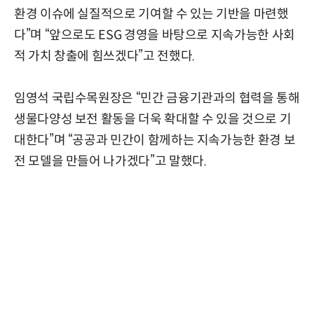
환경 이슈에 실질적으로 기여할 수 있는 기반을 마련했
다”며 “앞으로도 ESG 경영을 바탕으로 지속가능한 사회
적 가치 창출에 힘쓰겠다”고 전했다.
임영석 국립수목원장은 “민간 금융기관과의 협력을 통해
생물다양성 보전 활동을 더욱 확대할 수 있을 것으로 기
대한다”며 “공공과 민간이 함께하는 지속가능한 환경 보
전 모델을 만들어 나가겠다”고 말했다.