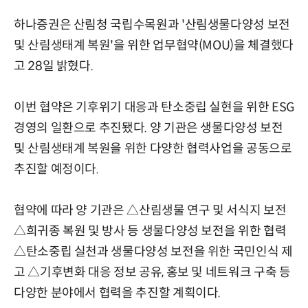
하나증권은 산림청 국립수목원과 '산림생물다양성 보전
및 산림생태계 복원'을 위한 업무협약(MOU)을 체결했다
고 28일 밝혔다.
이번 협약은 기후위기 대응과 탄소중립 실현을 위한 ESG
경영의 일환으로 추진됐다. 양 기관은 생물다양성 보전
및 산림생태계 복원을 위한 다양한 협력사업을 공동으로
추진할 예정이다.
협약에 따라 양 기관은 △산림생물 연구 및 서식지 보전
△희귀종 복원 및 방사 등 생물다양성 보전을 위한 협력
△탄소중립 실천과 생물다양성 보전을 위한 국민인식 제
고 △기후변화 대응 정보 공유, 홍보 및 네트워크 구축 등
다양한 분야에서 협력을 추진할 계획이다.