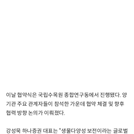
이날 협약식은 국립수목원 종합연구동에서 진행됐다. 양
기관 주요 관계자들이 참석한 가운데 협약 체결 및 향후
협력 방향 논의가 이뤄졌다.
강성묵 하나증권 대표는 “생물다양성 보전이라는 글로벌