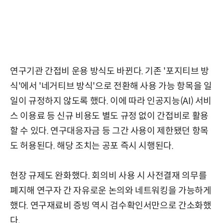
연구기관 간접비 운용 방식도 바뀐다. 기존 '포지티브 방
식'에서 '네거티브 방식'으로 전환해 사용 가능 항목을 일
일이 규정하지 않도록 했다. 이에 따라 인공지능(AI) 서비
스 이용료 등 신규 비용도 별도 규정 없이 간접비로 활용
할 수 있다. 연구대응자금 등 그간 사용이 제한됐던 항목
도 허용된다. 해당 조치는 공포 즉시 시행된다.
현장 규제도 완화했다. 회의비 사용 시 사전결재 의무를
폐지해 연구자 간 자유로운 논의와 네트워킹을 가능하게
했다. 연구재료비 증빙 역시 검수확인서만으로 간소화했
다.