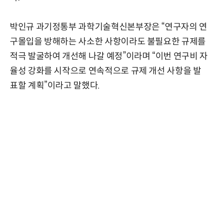
박인규 과기정통부 과학기술혁신본부장은 “연구자의 연
구몰입을 방해하는 사소한 사항이라도 불필요한 규제를
적극 발굴하여 개선해 나갈 예정”이라며 “이번 연구비 자
율성 강화를 시작으로 연속적으로 규제 개선 사항을 발
표할 계획”이라고 말했다.