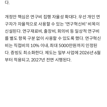
다.
개정안 핵심은 연구비 집행 자율성 확대다. 우선 개인 연
구자가 자율적으로 사용할 수 있는 '연구혁신비' 비목이
신설된다. 연구재료비, 출장비, 회의비 등 일상적 연구비
를 별도 항목 구분 없이 사용할 수 있도록 했다. 연구혁신
비는 직접비의 10% 이내, 최대 5000만원까지 인정된
다. 증빙도 최소화한다. 제도는 일부 사업에 2026년 6월
부터 적용되고, 2027년 전면 시행된다.