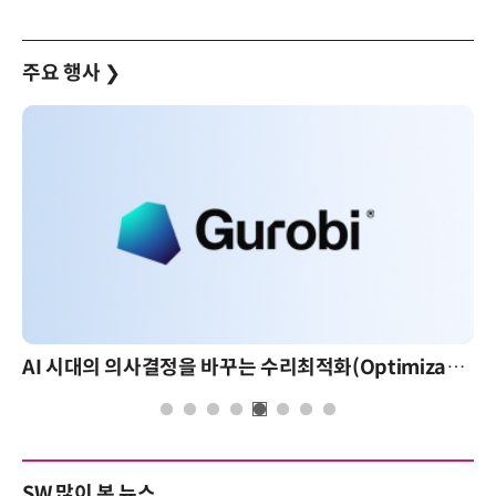
주요 행사
❯
AI 시대의 의사결정을 바꾸는 수리최적화(Optimization): 실제 산업 적용 사례와 활용 전략
AI 핀옵스 실전 세미나: 폭증
SW 많이 본 뉴스