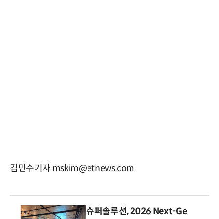
김민수기자 mskim@etnews.com
슈퍼솔루션, 2026 Next-Ge