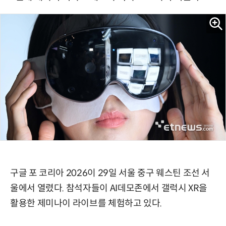
구글 포 코리아 2026이 29일 서울 중구 웨스틴 조선 서
울에서 열렸다. 참석자들이 AI데모존에서 갤럭시 XR을
활용한 제미나이 라이브를 체험하고 있다.